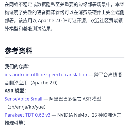
在网络不稳定或数据隐私至关重要的边缘部署场景中，本架
构证明了完整的语音翻译管线可以在消费级硬件上完全端侧
部署。该应用以 Apache 2.0 许可证开源，欢迎社区贡献额
外模型和基准测试结果。
参考资料
我们的仓库：
ios-android-offline-speech-translation
— 跨平台离线语
音翻译应用（Apache 2.0）
ASR 模型：
SenseVoice Small
— 阿里巴巴多语言 ASR 模型
（zh/en/ja/ko/yue）
Parakeet TDT 0.6B v3
— NVIDIA NeMo，25 种欧洲语言
推理引擎：