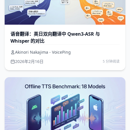
语音翻译：英日双向翻译中 Qwen3-ASR 与
Whisper 的对比
Akinori Nakajima - VoicePing
2026年2月16日
5 分钟阅读