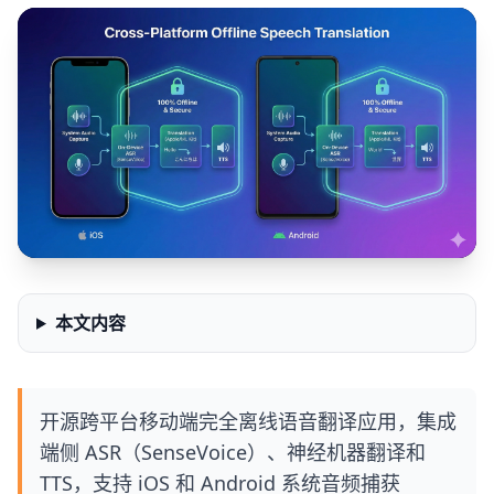
本文内容
开源跨平台移动端完全离线语音翻译应用，集成
端侧 ASR（SenseVoice）、神经机器翻译和
TTS，支持 iOS 和 Android 系统音频捕获