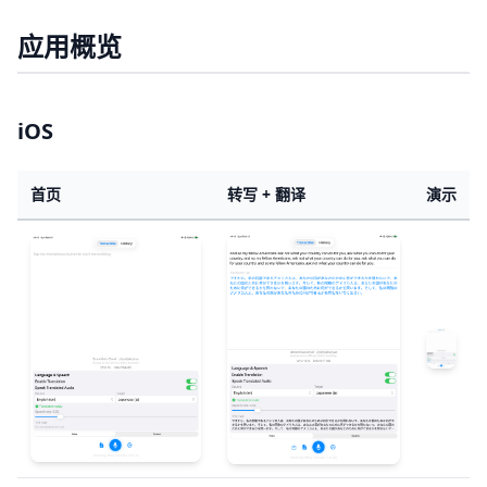
应用概览
iOS
首页
转写 + 翻译
演示