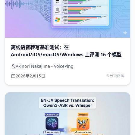
离线语音转写基准测试：在
Android/iOS/macOS/Windows 上评测 16 个模型
Akinori Nakajima - VoicePing
2026年2月15日
6 分钟阅读