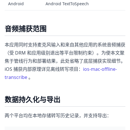
Android
Android TextToSpeech
音频捕获范围
本应用同时支持麦克风输入和来自其他应用的系统音频捕获
（受 DRM 和应用级别退出等平台限制约束）。为使本文聚
焦于管线行为和部署结果，此处省略了底层捕获实现细节。
iOS 捕获内部原理详见离线转写项目：
ios-mac-offline-
transcribe
。
数据持久化与导出
两个平台均在本地存储转写历史记录，并支持导出：