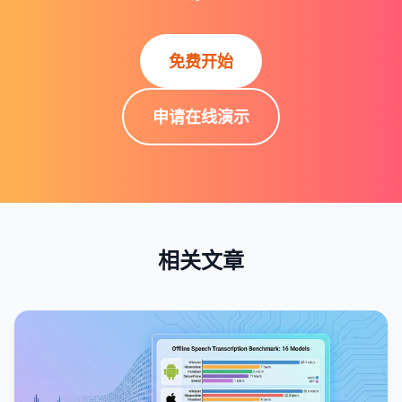
免费开始
申请在线演示
相关文章