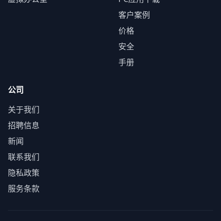
客户案例
价格
安全
手册
公司
关于我们
招聘信息
新闻
联系我们
隐私政策
服务条款