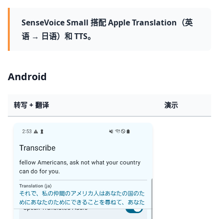
SenseVoice Small 搭配 Apple Translation（英
语 → 日语）和 TTS。
Android
转写 + 翻译
演示