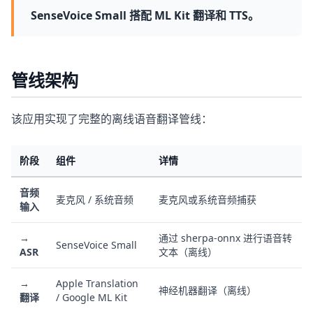
SenseVoice Small 搭配 ML Kit 翻译和 TTS。
管线架构
该应用实现了完整的离线语音翻译管线：
阶段
组件
详情
音频
麦克风 / 系统音频
麦克风或系统音频捕获
输入
→
通过 sherpa-onnx 进行语音转
SenseVoice Small
ASR
文本（离线）
→
Apple Translation
神经机器翻译（离线）
翻译
/ Google ML Kit