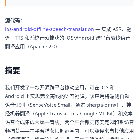
源代码：
ios-android-offline-speech-translation
— 集成 ASR、翻
译、TTS 和系统音频捕获的 iOS/Android 跨平台离线语音
翻译应用（Apache 2.0）
摘要
我们开发了一款开源跨平台移动应用，可在 iOS 和
Android 上实现完全离线的语音翻译。该应用将端侧自动
语音识别（SenseVoice Small，通过 sherpa-onnx）、神
经机器翻译（Apple Translation / Google ML Kit）和文本
语音合成集成为统一管线。两个平台都支持麦克风和系统音
频捕获——在平台捕获限制范围内，可以翻译来自其他应用