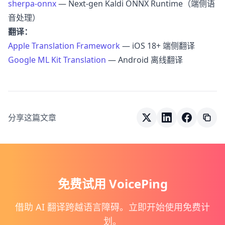
sherpa-onnx
— Next-gen Kaldi ONNX Runtime（端侧语
音处理）
翻译：
Apple Translation Framework
— iOS 18+ 端侧翻译
Google ML Kit Translation
— Android 离线翻译
分享这篇文章
免费试用 VoicePing
借助 AI 翻译跨越语言障碍。立即开始使用免费计
划。