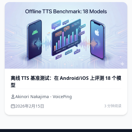
离线 TTS 基准测试：在 Android/iOS 上评测 18 个模
型
Akinori Nakajima - VoicePing
2026年2月15日
3 分钟阅读