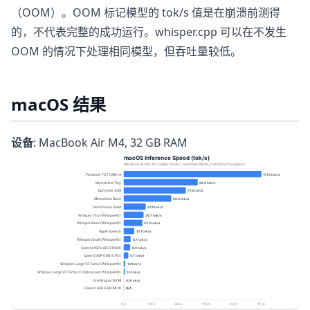
（OOM）。OOM 标记模型的 tok/s 值是在崩溃前测得
的，不代表完整的成功运行。whisper.cpp 可以在不发生
OOM 的情况下处理相同模型，但吞吐量较低。
macOS 结果
设备
: MacBook Air M4, 32 GB RAM