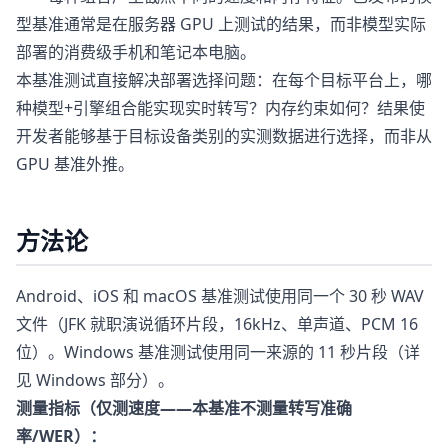
型基准通常是在服务器 GPU 上测试的结果，而非模型实际
部署的消费级手机和笔记本电脑。
本基准测试直接解决部署选择问题：在每个目标平台上，哪
种模型+引擎组合能实现实时转写？内存约束如何？结果使
开发者能够基于目标设备类别的实测数据进行选择，而非从
GPU 基准外推。
方法论
Android、iOS 和 macOS 基准测试使用同一个 30 秒 WAV
文件（JFK 就职演说循环片段，16kHz、单声道、PCM 16
位）。Windows 基准测试使用同一来源的 11 秒片段（详
见 Windows 部分）。
测量指标（仅测速度——本基准不测量转写准确
率/WER）：