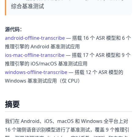
综合基准测试
源代码：
android-offline-transcribe
— 搭载 16 个 ASR 模型和 6 个
推理引擎的 Android 基准测试应用
ios-mac-offline-transcribe
— 搭载 17 个 ASR 模型和 9 个
推理引擎的 iOS/macOS 基准测试应用
windows-offline-transcribe
— 搭载 12 个 ASR 模型的
Windows 基准测试应用（仅 CPU）
摘要
我们在 Android、iOS、macOS 和 Windows 全平台上对
16 个端侧语音识别模型进行了基准测试，覆盖 9 个推理引