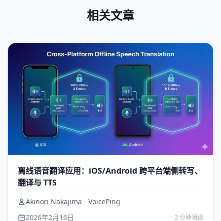
相关文章
离线语音翻译应用：iOS/Android 跨平台端侧转写、
翻译与 TTS
Akinori Nakajima - VoicePing
2026年2月16日
2 分钟阅读