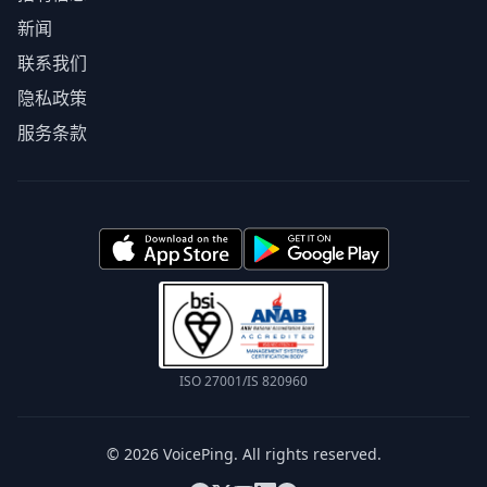
新闻
联系我们
隐私政策
服务条款
ISO 27001/IS 820960
© 2026 VoicePing. All rights reserved.