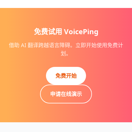
免费试用 VoicePing
借助 AI 翻译跨越语言障碍。立即开始使用免费计
划。
免费开始
申请在线演示