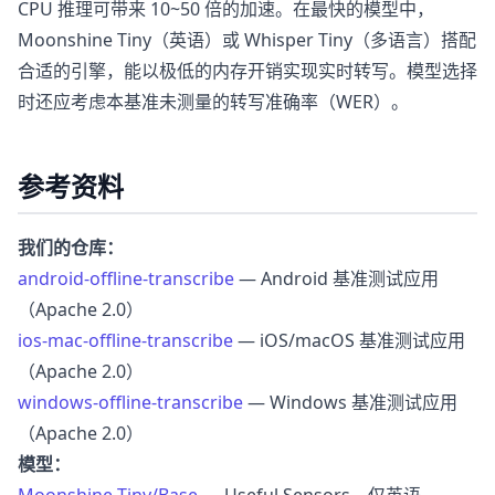
CPU 推理可带来 10~50 倍的加速。在最快的模型中，
Moonshine Tiny（英语）或 Whisper Tiny（多语言）搭配
合适的引擎，能以极低的内存开销实现实时转写。模型选择
时还应考虑本基准未测量的转写准确率（WER）。
参考资料
我们的仓库：
android-offline-transcribe
— Android 基准测试应用
（Apache 2.0）
ios-mac-offline-transcribe
— iOS/macOS 基准测试应用
（Apache 2.0）
windows-offline-transcribe
— Windows 基准测试应用
（Apache 2.0）
模型：
Moonshine Tiny/Base
— Useful Sensors，仅英语