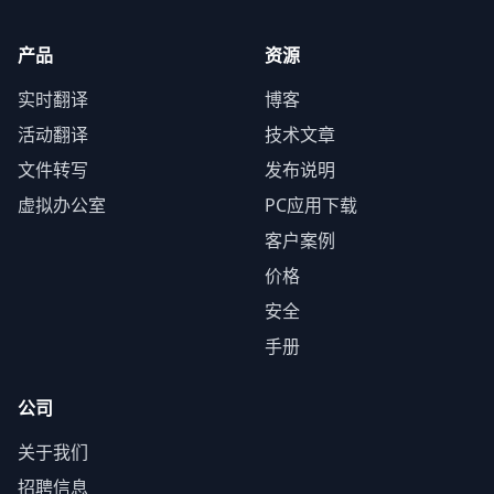
产品
资源
实时翻译
博客
活动翻译
技术文章
文件转写
发布说明
虚拟办公室
PC应用下载
客户案例
价格
安全
手册
公司
关于我们
招聘信息