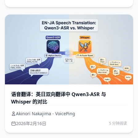
语音翻译：英日双向翻译中 Qwen3-ASR 与
Whisper 的对比
Akinori Nakajima - VoicePing
2026年2月16日
5 分钟阅读