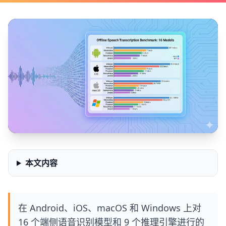
本文内容
在 Android、iOS、macOS 和 Windows 上对
16 个端侧语音识别模型和 9 个推理引擎进行的