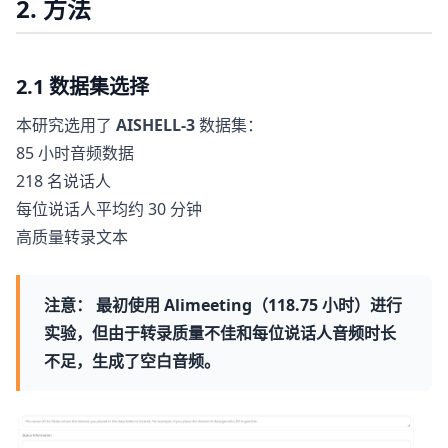
2. 方法
2.1 数据集选择
本研究选用了
AISHELL-3
数据集：
85 小时音频数据
218 名说话人
每位说话人平均约 30 分钟
高质量转录文本
注意：
最初使用 Alimeeting（118.75 小时）进行
实验，但由于转录质量不佳和每位说话人音频时长
不足，生成了空白音频。