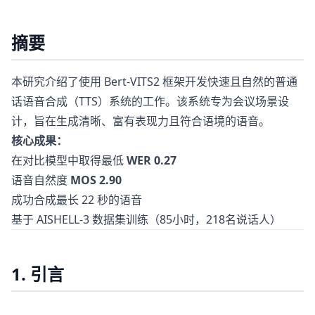
摘要
本研究介绍了使用 Bert-VITS2 框架开发快速且自然的普通
话语音合成（TTS）系统的工作。该系统专为会议场景设
计，旨在生成清晰、富有表现力且符合语境的语音。
核心成果：
在对比模型中取得最低
WER 0.27
语音自然度
MOS 2.90
成功合成最长 22 秒的语音
基于 AISHELL-3 数据集训练（85小时，218名说话人）
1. 引言