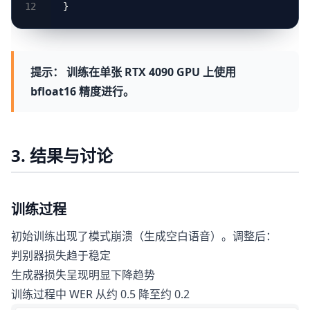
提示：
训练在单张 RTX 4090 GPU 上使用
bfloat16 精度进行。
3. 结果与讨论
训练过程
初始训练出现了模式崩溃（生成空白语音）。调整后：
判别器损失趋于稳定
生成器损失呈现明显下降趋势
训练过程中 WER 从约 0.5 降至约 0.2