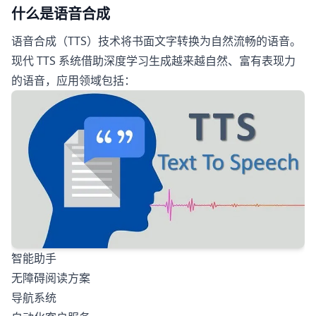
什么是语音合成
语音合成（TTS）技术将书面文字转换为自然流畅的语音。
现代 TTS 系统借助深度学习生成越来越自然、富有表现力
的语音，应用领域包括：
智能助手
无障碍阅读方案
导航系统