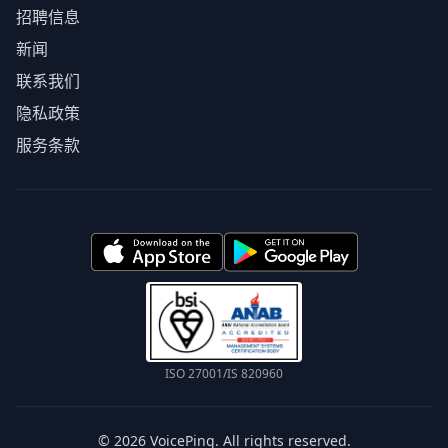
招聘信息
新闻
联系我们
隐私政策
服务条款
ISO 27001/IS 820960
© 2026 VoicePing. All rights reserved.