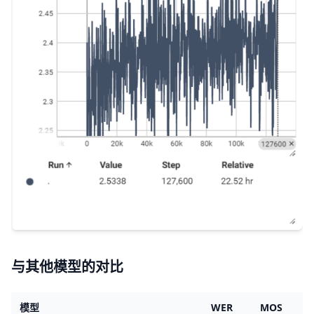
与其他模型的对比
模型
WER
MOS