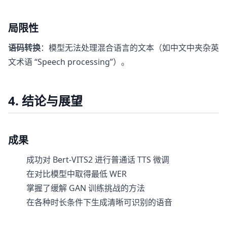
局限性
语码转换
：模型无法处理混合语言的文本（如中文中夹杂英
文术语 “Speech processing”）。
4. 结论与展望
成果
成功对 Bert-VITS2 进行普通话 TTS 微调
在对比模型中取得最低 WER
掌握了缓解 GAN 训练挑战的方法
在各种时长条件下生成清晰可识别的语音