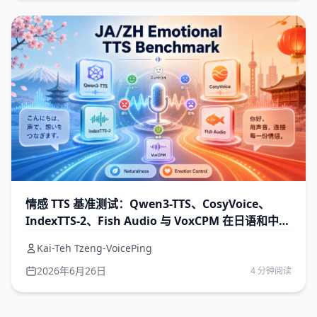
情感 TTS 基准测试：Qwen3-TTS、CosyVoice、
IndexTTS-2、Fish Audio 与 VoxCPM 在日语和中文
上的表现
Kai-Teh Tzeng-VoicePing
2026年6月26日
4 分钟阅读