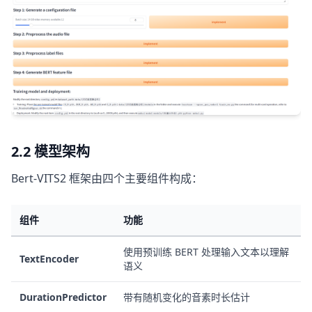
2.2 模型架构
Bert-VITS2 框架由四个主要组件构成：
组件
功能
使用预训练 BERT 处理输入文本以理解
TextEncoder
语义
DurationPredictor
带有随机变化的音素时长估计