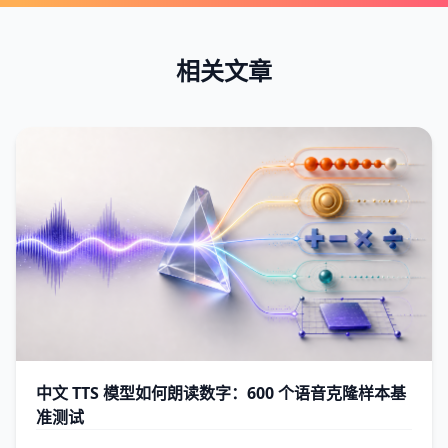
相关文章
中文 TTS 模型如何朗读数字：600 个语音克隆样本基
准测试