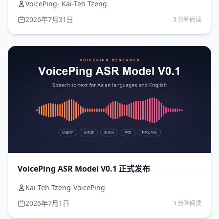
VoicePing- Kai-Teh Tzeng
2026年7月31日
3 分钟阅读
VoicePing ASR Model V0.1 正式发布
Kai-Teh Tzeng-VoicePing
2026年7月1日
3 分钟阅读