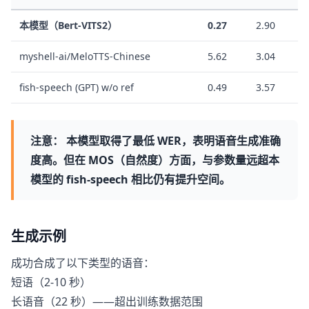
本模型（Bert-VITS2）
0.27
2.90
myshell-ai/MeloTTS-Chinese
5.62
3.04
fish-speech (GPT) w/o ref
0.49
3.57
注意：
本模型取得了
最低 WER
，表明语音生成准确
度高。但在 MOS（自然度）方面，与参数量远超本
模型的 fish-speech 相比仍有提升空间。
生成示例
成功合成了以下类型的语音：
短语（2-10 秒）
长语音（22 秒）——超出训练数据范围