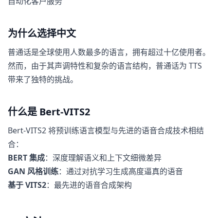
自动化客户服务
为什么选择中文
普通话是全球使用人数最多的语言，拥有超过十亿使用者。
然而，由于其声调特性和复杂的语言结构，普通话为 TTS
带来了独特的挑战。
什么是 Bert-VITS2
Bert-VITS2 将预训练语言模型与先进的语音合成技术相结
合：
BERT 集成
：深度理解语义和上下文细微差异
GAN 风格训练
：通过对抗学习生成高度逼真的语音
基于 VITS2
：最先进的语音合成架构