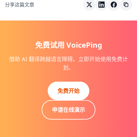
分享这篇文章
免费试用 VoicePing
借助 AI 翻译跨越语言障碍。立即开始使用免费计
划。
免费开始
申请在线演示