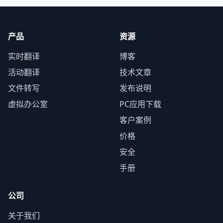
产品
资源
实时翻译
博客
活动翻译
技术文章
文件转写
发布说明
虚拟办公室
PC应用下载
客户案例
价格
安全
手册
公司
关于我们