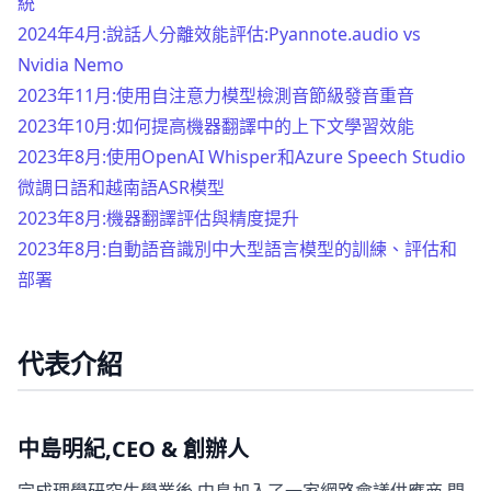
統
2024年4月:說話人分離效能評估:Pyannote.audio vs
Nvidia Nemo
2023年11月:使用自注意力模型檢測音節級發音重音
2023年10月:如何提高機器翻譯中的上下文學習效能
2023年8月:使用OpenAI Whisper和Azure Speech Studio
微調日語和越南語ASR模型
2023年8月:機器翻譯評估與精度提升
2023年8月:自動語音識別中大型語言模型的訓練、評估和
部署
代表介紹
中島明紀,CEO & 創辦人