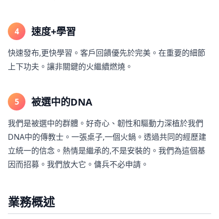
速度+學習
4
快速發布,更快學習。客戶回饋優先於完美。在重要的細節
上下功夫。讓非關鍵的火繼續燃燒。
被選中的DNA
5
我們是被選中的群體。好奇心、韌性和驅動力深植於我們
DNA中的傳教士。一張桌子,一個火鍋。透過共同的經歷建
立統一的信念。熱情是繼承的,不是安裝的。我們為這個基
因而招募。我們放大它。傭兵不必申請。
業務概述