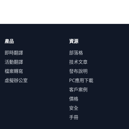
產品
資源
即時翻譯
部落格
活動翻譯
技术文章
檔案轉寫
發布說明
虛擬辦公室
PC應用下載
客戶案例
價格
安全
手冊