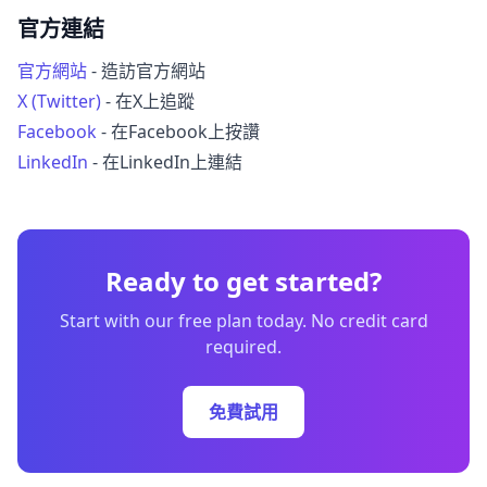
官方連結
官方網站
- 造訪官方網站
X (Twitter)
- 在X上追蹤
Facebook
- 在Facebook上按讚
LinkedIn
- 在LinkedIn上連結
Ready to get started?
Start with our free plan today. No credit card
required.
免費試用