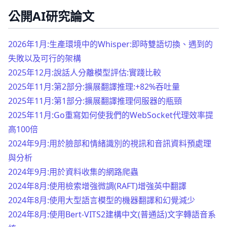
公開AI研究論文
2026年1月:生產環境中的Whisper:即時雙語切換、遇到的
失敗以及可行的架構
2025年12月:說話人分離模型評估:實踐比較
2025年11月:第2部分:擴展翻譯推理:+82%吞吐量
2025年11月:第1部分:擴展翻譯推理伺服器的瓶頸
2025年11月:Go重寫如何使我們的WebSocket代理效率提
高100倍
2024年9月:用於臉部和情緒識別的視訊和音訊資料預處理
與分析
2024年9月:用於資料收集的網路爬蟲
2024年8月:使用檢索增強微調(RAFT)增強英中翻譯
2024年8月:使用大型語言模型的機器翻譯和幻覺減少
2024年8月:使用Bert-VITS2建構中文(普通話)文字轉語音系