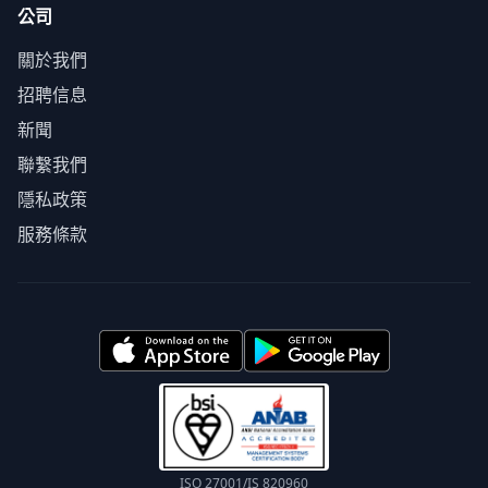
公司
關於我們
招聘信息
新聞
聯繫我們
隱私政策
服務條款
ISO 27001/IS 820960