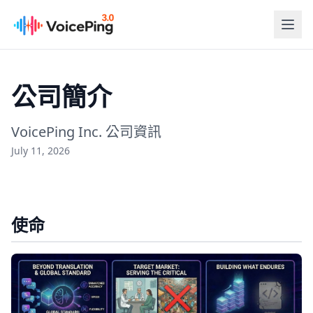
跳至主要內容
公司簡介
VoicePing Inc. 公司資訊
July 11, 2026
使命