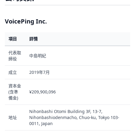
VoicePing Inc.
項目
詳情
代表取
中島明紀
締役
成立
2019年7月
資本金
(含準
¥209,900,096
備金)
Nihonbashi Otomi Building 3F, 13-7,
地址
Nihonbashiodenmacho, Chuo-ku, Tokyo 103-
0011, Japan