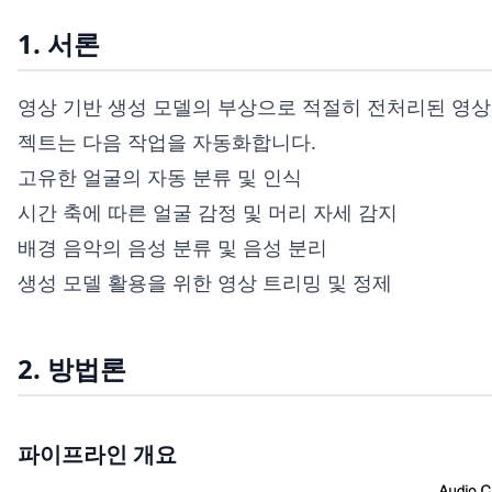
1. 서론
영상 기반 생성 모델의 부상으로 적절히 전처리된 영상
젝트는 다음 작업을 자동화합니다.
고유한 얼굴의 자동 분류 및 인식
시간 축에 따른 얼굴 감정 및 머리 자세 감지
배경 음악의 음성 분류 및 음성 분리
생성 모델 활용을 위한 영상 트리밍 및 정제
2. 방법론
파이프라인 개요