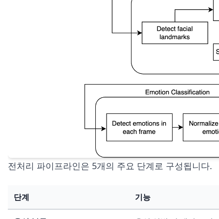
전처리 파이프라인은 5개의 주요 단계로 구성됩니다.
단계
기능