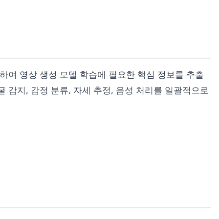
하여 영상 생성 모델 학습에 필요한 핵심 정보를 추출
감지, 감정 분류, 자세 추정, 음성 처리를 일괄적으로