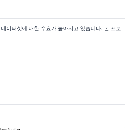
 데이터셋에 대한 수요가 높아지고 있습니다. 본 프로