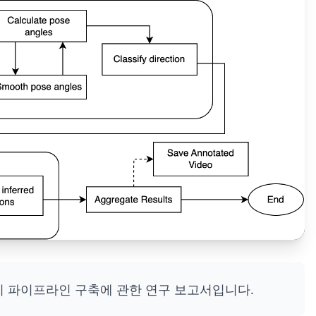
처리 파이프라인 구축에 관한 연구 보고서입니다.