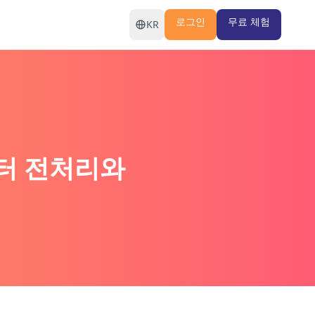
로그인
무료 체험
KR
이터 전처리와