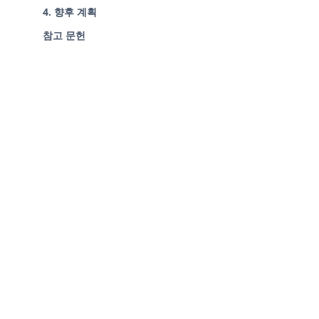
4. 향후 계획
참고 문헌