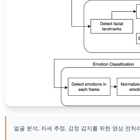
얼굴 분석, 자세 추정, 감정 감지를 위한 영상 전