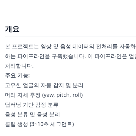
개요
본 프로젝트는 영상 및 음성 데이터의 전처리를 자동화
하는 파이프라인을 구축했습니다. 이 파이프라인은 얼굴 
처리합니다.
주요 기능:
고유한 얼굴의 자동 감지 및 분리
머리 자세 추정 (yaw, pitch, roll)
딥러닝 기반 감정 분류
음성 분류 및 음성 분리
클립 생성 (3~10초 세그먼트)