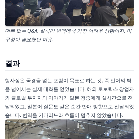
대본 없는 Q&A: 실시간 번역에서 가장 어려운 상황이자, 이
구성이 필요했던 이유.
결과
행사장은 국경을 넘는 포럼이 목표로 하는 것, 즉 언어의 벽
을 넘어서는 실제 대화를 얻었습니다. 해외 로보틱스 창업자
와 글로벌 투자자의 이야기가 일본 청중에게 실시간으로 전
달되었고, 일본어 질문도 같은 순간 반대 방향으로 전달되었
습니다. 번역을 기다리느라 흐름이 멈추지 않았습니다.