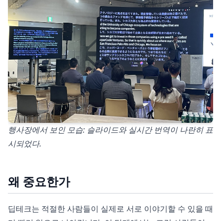
행사장에서 보인 모습: 슬라이드와 실시간 번역이 나란히 표
시되었다.
왜 중요한가
딥테크는 적절한 사람들이 실제로 서로 이야기할 수 있을 때