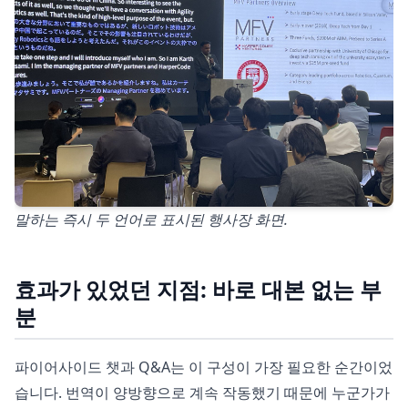
말하는 즉시 두 언어로 표시된 행사장 화면.
효과가 있었던 지점: 바로 대본 없는 부
분
파이어사이드 챗과 Q&A는 이 구성이 가장 필요한 순간이었
습니다. 번역이 양방향으로 계속 작동했기 때문에 누군가가