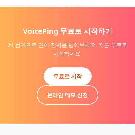
VoicePing 무료로 시작하기
AI 번역으로 언어 장벽을 넘어보세요. 지금 무료로
시작하세요.
무료로 시작
온라인 데모 신청