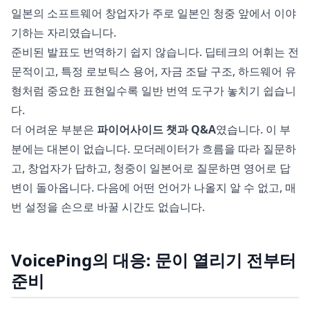
일본의 소프트웨어 창업자가 주로 일본인 청중 앞에서 이야
기하는 자리였습니다.
준비된 발표도 번역하기 쉽지 않습니다. 딥테크의 어휘는 전
문적이고, 특정 로보틱스 용어, 자금 조달 구조, 하드웨어 유
형처럼 중요한 표현일수록 일반 번역 도구가 놓치기 쉽습니
다.
더 어려운 부분은
파이어사이드 챗과 Q&A
였습니다. 이 부
분에는 대본이 없습니다. 모더레이터가 흐름을 따라 질문하
고, 창업자가 답하고, 청중이 일본어로 질문하면 영어로 답
변이 돌아옵니다. 다음에 어떤 언어가 나올지 알 수 없고, 매
번 설정을 손으로 바꿀 시간도 없습니다.
VoicePing의 대응: 문이 열리기 전부터
준비