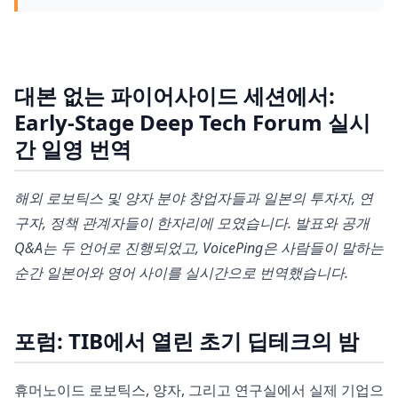
대본 없는 파이어사이드 세션에서:
Early-Stage Deep Tech Forum 실시
간 일영 번역
해외 로보틱스 및 양자 분야 창업자들과 일본의 투자자, 연
구자, 정책 관계자들이 한자리에 모였습니다. 발표와 공개
Q&A는 두 언어로 진행되었고, VoicePing은 사람들이 말하는
순간 일본어와 영어 사이를 실시간으로 번역했습니다.
포럼: TIB에서 열린 초기 딥테크의 밤
휴머노이드 로보틱스, 양자, 그리고 연구실에서 실제 기업으