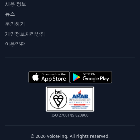
채용 정보
뉴스
문의하기
개인정보처리방침
이용약관
ISO 27001/IS 820960
© 2026 VoicePing. All rights reserved.