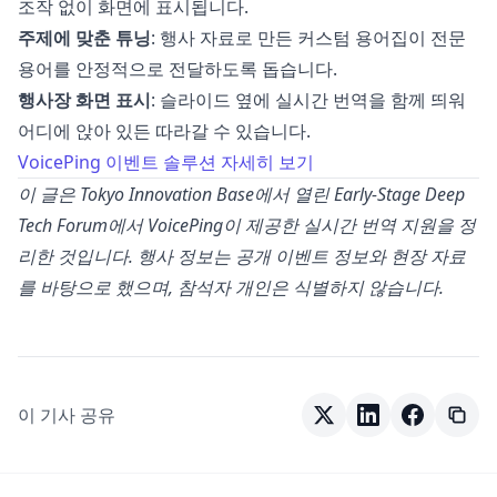
조작 없이 화면에 표시됩니다.
주제에 맞춘 튜닝
: 행사 자료로 만든 커스텀 용어집이 전문
용어를 안정적으로 전달하도록 돕습니다.
행사장 화면 표시
: 슬라이드 옆에 실시간 번역을 함께 띄워
어디에 앉아 있든 따라갈 수 있습니다.
VoicePing 이벤트 솔루션 자세히 보기
이 글은 Tokyo Innovation Base에서 열린 Early-Stage Deep
Tech Forum에서 VoicePing이 제공한 실시간 번역 지원을 정
리한 것입니다. 행사 정보는 공개 이벤트 정보와 현장 자료
를 바탕으로 했으며, 참석자 개인은 식별하지 않습니다.
이 기사 공유