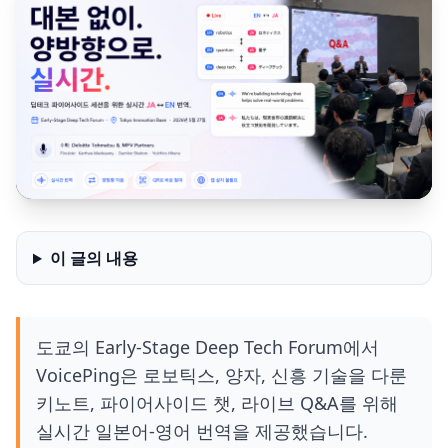
이 글의 내용
도쿄의 Early-Stage Deep Tech Forum에서
VoicePing은 로보틱스, 양자, 신흥 기술을 다룬
키노트, 파이어사이드 챗, 라이브 Q&A를 위해
실시간 일본어-영어 번역을 제공했습니다.