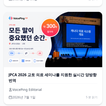
JPCA 2026 교토 의료 세미나를 지원한 실시간 양방향
번역
VoicePing Editorial
2026년 7월 1일
5 분 읽기