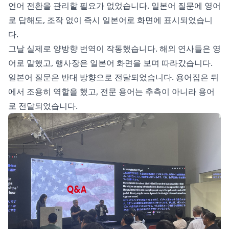
언어 전환을 관리할 필요가 없었습니다. 일본어 질문에 영어
로 답해도, 조작 없이 즉시 일본어로 화면에 표시되었습니
다.
그날 실제로 양방향 번역이 작동했습니다. 해외 연사들은 영
어로 말했고, 행사장은 일본어 화면을 보며 따라갔습니다.
일본어 질문은 반대 방향으로 전달되었습니다. 용어집은 뒤
에서 조용히 역할을 했고, 전문 용어는 추측이 아니라 용어
로 전달되었습니다.