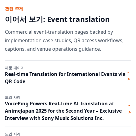
관련 주제
이어서 보기: Event translation
Commercial event-translation pages backed by
implementation case studies, QR access workflows,
captions, and venue operations guidance.
제품 페이지
-
Real-time Translation for International Events via
>
QR Code
도입 사례
VoicePing Powers Real-Time AI Translation at
-
AnimeJapan 2025 for the Second Year – Exclusive
>
Interview with Sony Music Solutions Inc.
도입 사례