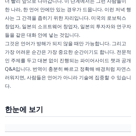
더 빨리 앞으로 나아갑니다. 이 단계에서는 그런 사람들이
한 나라, 한 언어 안에만 있는 경우가 드뭅니다. 이런 저녁 행
사는 그 간격을 좁히기 위한 자리입니다. 미국의 로보틱스
창업자, 일본의 소프트웨어 창업자, 일본의 투자자와 연구자
들을 같은 대화 안에 넣는 것입니다.
그것은 언어가 방해가 되지 않을 때만 가능합니다. 그리고
가장 어려운 순간은 가장 중요한 순간이기도 합니다. 전문적
인 주제를 두고 대본 없이 진행되는 파이어사이드 챗과 공개
Q&A입니다. 번역이 충분히 빠르고 정확해 배경처럼 자연스
러워지면, 사람들은 언어가 아니라 기술에 집중할 수 있습니
다.
한눈에 보기