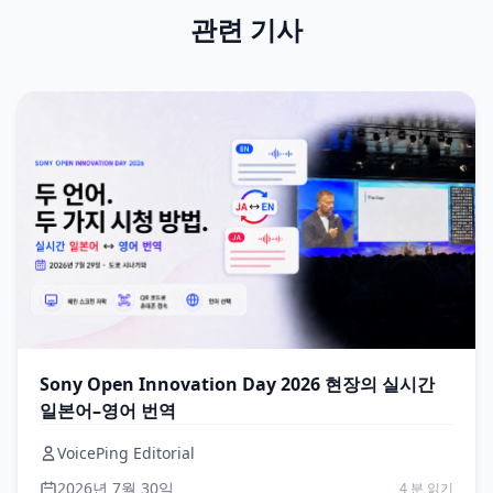
관련 기사
Sony Open Innovation Day 2026 현장의 실시간
일본어–영어 번역
VoicePing Editorial
2026년 7월 30일
4 분 읽기