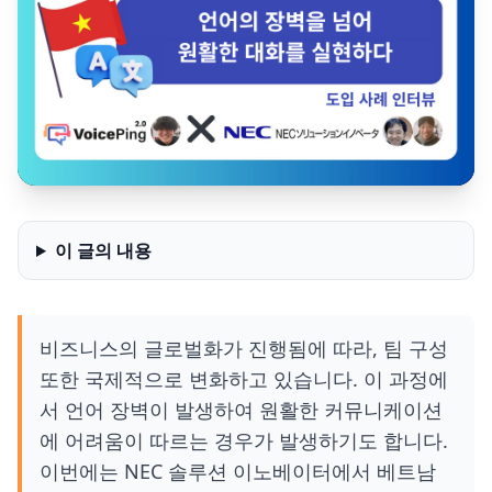
이 글의 내용
비즈니스의 글로벌화가 진행됨에 따라, 팀 구성
또한 국제적으로 변화하고 있습니다. 이 과정에
서 언어 장벽이 발생하여 원활한 커뮤니케이션
에 어려움이 따르는 경우가 발생하기도 합니다.
이번에는 NEC 솔루션 이노베이터에서 베트남