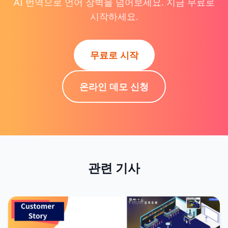
AI 번역으로 언어 장벽을 넘어보세요. 지금 무료로
시작하세요.
무료로 시작
온라인 데모 신청
관련 기사