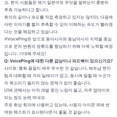
요. 현지 사람들은 제가 일본어로 무엇을 말하는지 충분히
추측 가능하다고 합니다.
회의의 길이나 속도를 직접 측정하고 있지는 않지만, 다음에
어떤 이야기를 할지 추측할 수 있어 이해하는 속도가 빨라졌
다는 것을 체감하고 있습니다.
※VoicePing은 앞으로 동아시아와 동남아시아 지역을 중심
으로 문자 변환의 정확도를 향상하기 위해 더욱 노력할 예정
입니다. 기대해 주세요!
Q: VoicePing에 대한 다른 감상이나 피드백이 있으신가요?
사이토: 통화 품질이 매우 우수한 것 같습니다. 베트남 현지
팀과 대화할 때 거의 딜레이가 없고, 동시에 말할 때 누군가
의 목소리가 들리지 않는 문제가 없어 좋습니다.
UI에 관해서는 아직 개발 중인 느낌이 들고, 자주 업데이트
되는 점도 눈에 띄네요.
주로 화상 회의에 사용하고 있는데, 사용자 아이콘 위에 번
역된 텍스트가 표시된다면 더 좋을 것 같습니다.