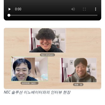
NEC 솔루션 이노베이터와의 인터뷰 현장