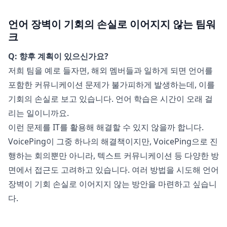
언어 장벽이 기회의 손실로 이어지지 않는 팀워
크
Q: 향후 계획이 있으신가요?
저희 팀을 예로 들자면, 해외 멤버들과 일하게 되면 언어를
포함한 커뮤니케이션 문제가 불가피하게 발생하는데, 이를
기회의 손실로 보고 있습니다. 언어 학습은 시간이 오래 걸
리는 일이니까요.
이런 문제를 IT를 활용해 해결할 수 있지 않을까 합니다.
VoicePing이 그중 하나의 해결책이지만, VoicePing으로 진
행하는 회의뿐만 아니라, 텍스트 커뮤니케이션 등 다양한 방
면에서 접근도 고려하고 있습니다. 여러 방법을 시도해 언어
장벽이 기회 손실로 이어지지 않는 방안을 마련하고 싶습니
다.