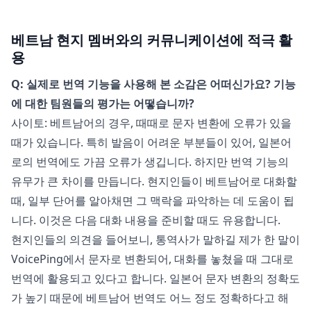
베트남 현지 멤버와의 커뮤니케이션에 적극 활
용
Q: 실제로 번역 기능을 사용해 본 소감은 어떠신가요? 기능
에 대한 팀원들의 평가는 어떻습니까?
사이토: 베트남어의 경우, 때때로 문자 변환에 오류가 있을
때가 있습니다. 특히 발음이 어려운 부분들이 있어, 일본어
로의 번역에도 가끔 오류가 생깁니다. 하지만 번역 기능의
유무가 큰 차이를 만듭니다. 현지인들이 베트남어로 대화할
때, 일부 단어를 알아채면 그 맥락을 파악하는 데 도움이 됩
니다. 이것은 다음 대화 내용을 준비할 때도 유용합니다.
현지인들의 의견을 들어보니, 통역사가 말하길 제가 한 말이
VoicePing에서 문자로 변환되어, 대화를 놓쳤을 때 그대로
번역에 활용되고 있다고 합니다. 일본어 문자 변환의 정확도
가 높기 때문에 베트남어 번역도 어느 정도 정확하다고 해