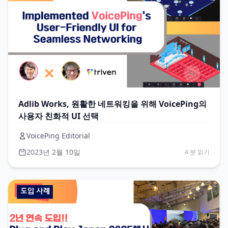
Adlib Works, 원활한 네트워킹을 위해 VoicePing의
사용자 친화적 UI 선택
VoicePing Editorial
2023년 2월 10일
4 분 읽기