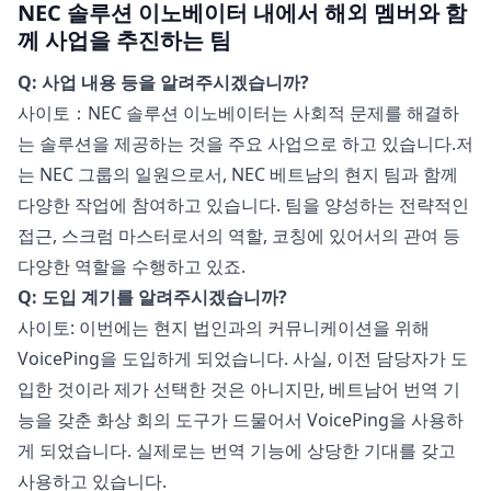
NEC 솔루션 이노베이터 내에서 해외 멤버와 함
께 사업을 추진하는 팀
Q: 사업 내용 등을 알려주시겠습니까?
사이토：NEC 솔루션 이노베이터는 사회적 문제를 해결하
는 솔루션을 제공하는 것을 주요 사업으로 하고 있습니다.저
는 NEC 그룹의 일원으로서, NEC 베트남의 현지 팀과 함께
다양한 작업에 참여하고 있습니다. 팀을 양성하는 전략적인
접근, 스크럼 마스터로서의 역할, 코칭에 있어서의 관여 등
다양한 역할을 수행하고 있죠.
Q: 도입 계기를 알려주시겠습니까?
사이토: 이번에는 현지 법인과의 커뮤니케이션을 위해
VoicePing을 도입하게 되었습니다. 사실, 이전 담당자가 도
입한 것이라 제가 선택한 것은 아니지만, 베트남어 번역 기
능을 갖춘 화상 회의 도구가 드물어서 VoicePing을 사용하
게 되었습니다. 실제로는 번역 기능에 상당한 기대를 갖고
사용하고 있습니다.