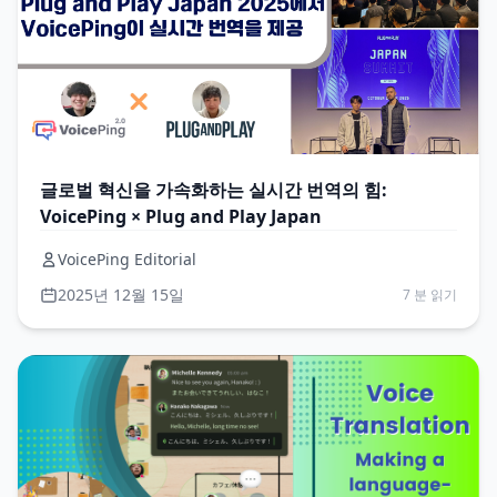
글로벌 혁신을 가속화하는 실시간 번역의 힘:
VoicePing × Plug and Play Japan
VoicePing Editorial
2025년 12월 15일
7 분 읽기