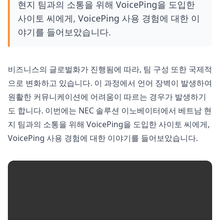
현지 팀과의 소통을 위해 VoicePing을 도입한
사이토 씨에게, VoicePing 사용 경험에 대한 이
야기를 들어보았습니다.
비즈니스의 글로벌화가 진행됨에 따라, 팀 구성 또한 국제적
으로 변화하고 있습니다. 이 과정에서 언어 장벽이 발생하여
원활한 커뮤니케이션에 어려움이 따르는 경우가 발생하기
도 합니다. 이번에는 NEC 솔루션 이노베이터에서 베트남 현
지 팀과의 소통을 위해 VoicePing을 도입한 사이토 씨에게,
VoicePing 사용 경험에 대한 이야기를 들어보았습니다.