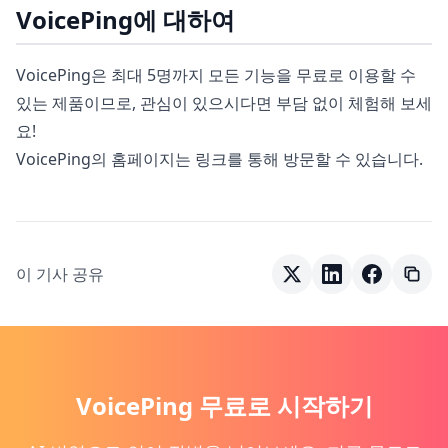
VoicePing에 대하여
VoicePing은 최대 5명까지 모든 기능을 무료로 이용할 수
있는 제품이므로, 관심이 있으시다면 부담 없이 체험해 보세
요!
VoicePing의 홈페이지는 링크를 통해 방문할 수 있습니다.
이 기사 공유
VoicePing 무료로 시작하기