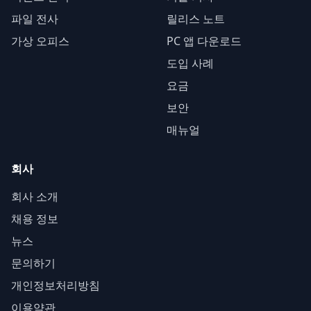
파일 전사
릴리스 노트
가상 오피스
PC 앱 다운로드
도입 사례
요금
보안
매뉴얼
회사
회사 소개
채용 정보
뉴스
문의하기
개인정보처리방침
이용약관