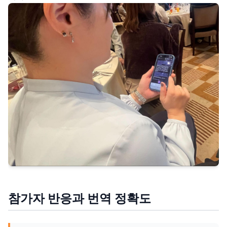
참가자 반응과 번역 정확도