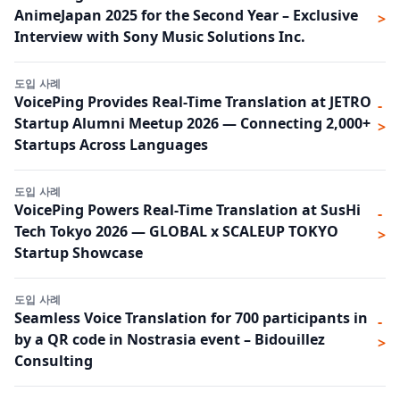
AnimeJapan 2025 for the Second Year – Exclusive
>
Interview with Sony Music Solutions Inc.
도입 사례
VoicePing Provides Real-Time Translation at JETRO
-
Startup Alumni Meetup 2026 — Connecting 2,000+
>
Startups Across Languages
도입 사례
VoicePing Powers Real-Time Translation at SusHi
-
Tech Tokyo 2026 — GLOBAL x SCALEUP TOKYO
>
Startup Showcase
도입 사례
Seamless Voice Translation for 700 participants in
-
by a QR code in Nostrasia event – Bidouillez
>
Consulting