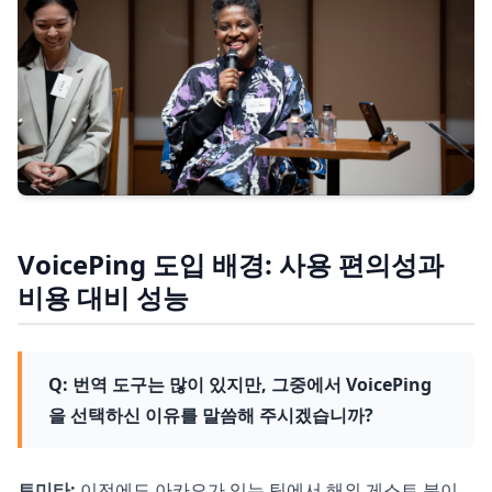
VoicePing 도입 배경: 사용 편의성과
비용 대비 성능
Q: 번역 도구는 많이 있지만, 그중에서 VoicePing
을 선택하신 이유를 말씀해 주시겠습니까?
토미타:
이전에도 아카오가 있는 팀에서 해외 게스트 분이