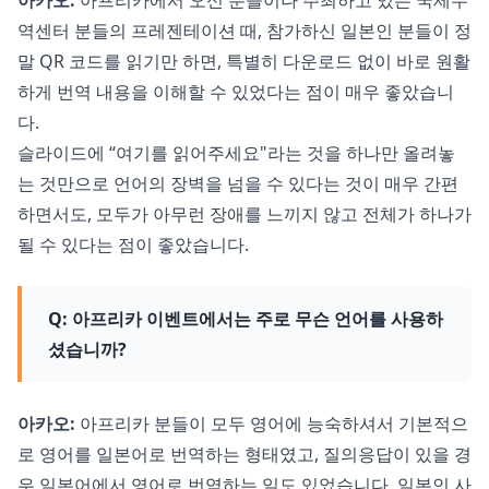
아카오:
아프리카에서 오신 분들이나 주최하고 있는 국제무
역센터 분들의 프레젠테이션 때, 참가하신 일본인 분들이 정
말 QR 코드를 읽기만 하면, 특별히 다운로드 없이 바로 원활
하게 번역 내용을 이해할 수 있었다는 점이 매우 좋았습니
다.
슬라이드에 “여기를 읽어주세요"라는 것을 하나만 올려놓
는 것만으로 언어의 장벽을 넘을 수 있다는 것이 매우 간편
하면서도, 모두가 아무런 장애를 느끼지 않고 전체가 하나가
될 수 있다는 점이 좋았습니다.
Q: 아프리카 이벤트에서는 주로 무슨 언어를 사용하
셨습니까?
아카오:
아프리카 분들이 모두 영어에 능숙하셔서 기본적으
로 영어를 일본어로 번역하는 형태였고, 질의응답이 있을 경
우 일본어에서 영어로 번역하는 일도 있었습니다. 일본인 사