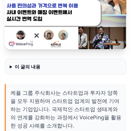
이 글의 내용
케플 그룹 주식회사는 스타트업과 투자자 양쪽
을 모두 지원하며 스타트업 업계의 발전에 기여
하는 기업입니다. 국제적인 스타트업 생태계와
의 연계를 강화하는 과정에서 VoicePing을 활용
한 성공 사례를 소개합니다.