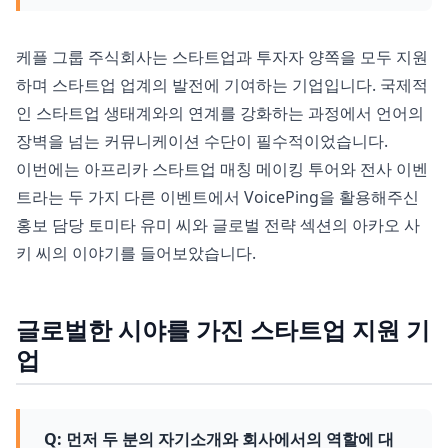
케플 그룹 주식회사는 스타트업과 투자자 양쪽을 모두 지원
하며 스타트업 업계의 발전에 기여하는 기업입니다. 국제적
인 스타트업 생태계와의 연계를 강화하는 과정에서 언어의
장벽을 넘는 커뮤니케이션 수단이 필수적이었습니다.
이번에는 아프리카 스타트업 매칭 메이킹 투어와 전사 이벤
트라는 두 가지 다른 이벤트에서 VoicePing을 활용해주신
홍보 담당 토미타 유미 씨와 글로벌 전략 섹션의 아카오 사
키 씨의 이야기를 들어보았습니다.
글로벌한 시야를 가진 스타트업 지원 기
업
Q: 먼저 두 분의 자기소개와 회사에서의 역할에 대