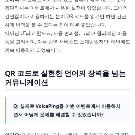
등단하시는 이벤트에서 사용한 실적이 있었습니다. 그때의
간편함이나 이용하시는 분이 QR 코드를 읽기만 하면 간단
하게 번역을 볼 수 있다는 점이 매우 좋았습니다.
뛰어난 UI라고 할까요, 사용 편의성, 그리고 합리적인 비용
등을 고려하여, 다른 번역 서비스도 소개받았지만, 이번에도
계속 이용하게 되었습니다.
QR 코드로 실현한 언어의 장벽을 넘는
커뮤니케이션
Q: 실제로 VoicePing을 이번 이벤트에서 이용하시
면서 어떻게 문제를 해결할 수 있었습니까?