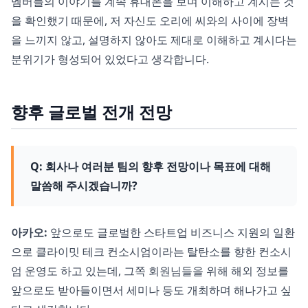
멤버들의 이야기를 계속 휴대폰을 보며 이해하고 계시는 것
을 확인했기 때문에, 저 자신도 오리에 씨와의 사이에 장벽
을 느끼지 않고, 설명하지 않아도 제대로 이해하고 계시다는
분위기가 형성되어 있었다고 생각합니다.
향후 글로벌 전개 전망
Q: 회사나 여러분 팀의 향후 전망이나 목표에 대해
말씀해 주시겠습니까?
아카오:
앞으로도 글로벌한 스타트업 비즈니스 지원의 일환
으로 클라이밋 테크 컨소시엄이라는 탈탄소를 향한 컨소시
엄 운영도 하고 있는데, 그쪽 회원님들을 위해 해외 정보를
앞으로도 받아들이면서 세미나 등도 개최하며 해나가고 싶