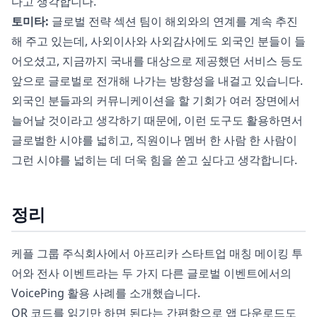
다고 생각합니다.
토미타:
글로벌 전략 섹션 팀이 해외와의 연계를 계속 추진
해 주고 있는데, 사외이사와 사외감사에도 외국인 분들이 들
어오셨고, 지금까지 국내를 대상으로 제공했던 서비스 등도
앞으로 글로벌로 전개해 나가는 방향성을 내걸고 있습니다.
외국인 분들과의 커뮤니케이션을 할 기회가 여러 장면에서
늘어날 것이라고 생각하기 때문에, 이런 도구도 활용하면서
글로벌한 시야를 넓히고, 직원이나 멤버 한 사람 한 사람이
그런 시야를 넓히는 데 더욱 힘을 쏟고 싶다고 생각합니다.
정리
케플 그룹 주식회사에서 아프리카 스타트업 매칭 메이킹 투
어와 전사 이벤트라는 두 가지 다른 글로벌 이벤트에서의
VoicePing 활용 사례를 소개했습니다.
QR 코드를 읽기만 하면 된다는 간편함으로 앱 다운로드도