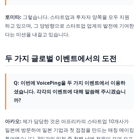
토미타:
그렇습니다. 스타트업과 투자자 양쪽을 모두 지원
하고 있으며, 그 양방향으로 스타트업 업계의 발전에 기여한
다는 미션을 내걸고 있습니다.
두 가지 글로벌 이벤트에서의 도전
Q: 이번에 VoicePing을 두 가지 이벤트에서 이용하
셨습니다. 각각의 이벤트에 대해 말씀해 주시겠습니
까?
아카오:
제가 담당한 것은 아프리카의 스타트업 10개사가
일본에 방문하여 일본 기업과 첫 접점을 만드는 매칭 메이킹
투어였습니다. 3일간의 일정 중 첫째 날에 전원이 모여 오프