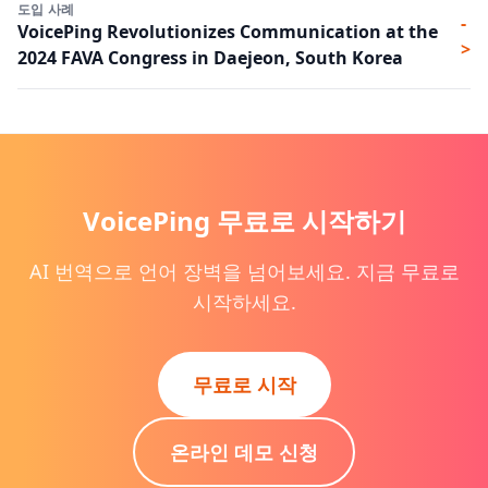
도입 사례
-
VoicePing Revolutionizes Communication at the
>
2024 FAVA Congress in Daejeon, South Korea
VoicePing 무료로 시작하기
AI 번역으로 언어 장벽을 넘어보세요. 지금 무료로
시작하세요.
무료로 시작
온라인 데모 신청