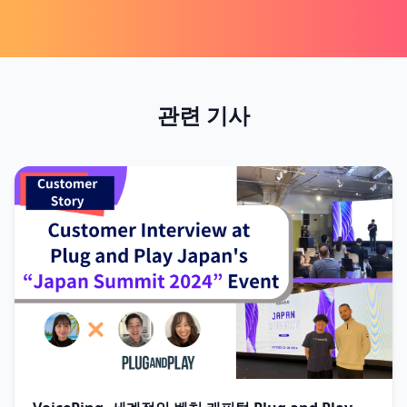
관련 기사