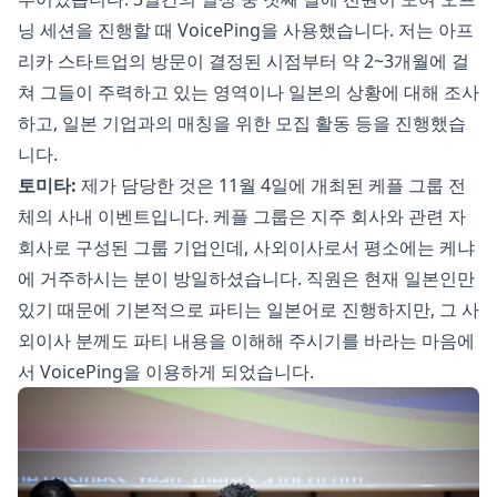
닝 세션을 진행할 때 VoicePing을 사용했습니다. 저는 아프
리카 스타트업의 방문이 결정된 시점부터 약 2~3개월에 걸
쳐 그들이 주력하고 있는 영역이나 일본의 상황에 대해 조사
하고, 일본 기업과의 매칭을 위한 모집 활동 등을 진행했습
니다.
토미타:
제가 담당한 것은 11월 4일에 개최된 케플 그룹 전
체의 사내 이벤트입니다. 케플 그룹은 지주 회사와 관련 자
회사로 구성된 그룹 기업인데, 사외이사로서 평소에는 케냐
에 거주하시는 분이 방일하셨습니다. 직원은 현재 일본인만
있기 때문에 기본적으로 파티는 일본어로 진행하지만, 그 사
외이사 분께도 파티 내용을 이해해 주시기를 바라는 마음에
서 VoicePing을 이용하게 되었습니다.