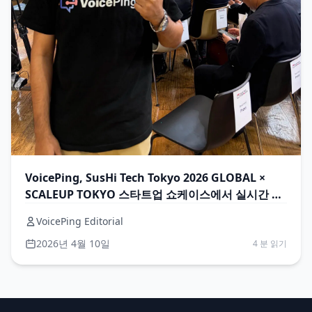
VoicePing, SusHi Tech Tokyo 2026 GLOBAL ×
SCALEUP TOKYO 스타트업 쇼케이스에서 실시간 번
역 제공
VoicePing Editorial
2026년 4월 10일
4 분 읽기