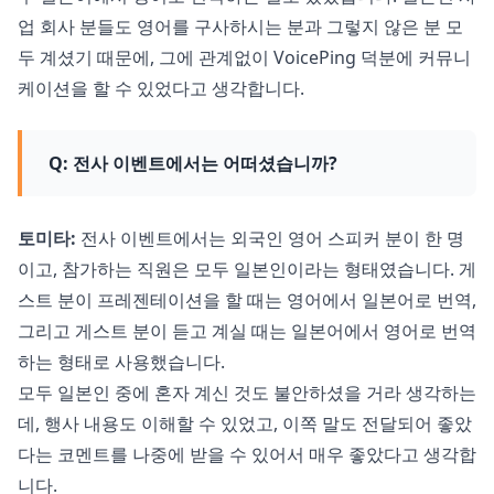
업 회사 분들도 영어를 구사하시는 분과 그렇지 않은 분 모
두 계셨기 때문에, 그에 관계없이 VoicePing 덕분에 커뮤니
케이션을 할 수 있었다고 생각합니다.
Q: 전사 이벤트에서는 어떠셨습니까?
토미타:
전사 이벤트에서는 외국인 영어 스피커 분이 한 명
이고, 참가하는 직원은 모두 일본인이라는 형태였습니다. 게
스트 분이 프레젠테이션을 할 때는 영어에서 일본어로 번역,
그리고 게스트 분이 듣고 계실 때는 일본어에서 영어로 번역
하는 형태로 사용했습니다.
모두 일본인 중에 혼자 계신 것도 불안하셨을 거라 생각하는
데, 행사 내용도 이해할 수 있었고, 이쪽 말도 전달되어 좋았
다는 코멘트를 나중에 받을 수 있어서 매우 좋았다고 생각합
니다.