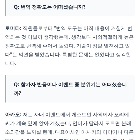
Q: 번역 정확도는 어떠셨습니까?
토미타:
직원들로부터 “번역 도구는 아직 내용이 거칠게 번
역되는 것 아닐까 생각했는데, 생각보다 시의적절하게 높은
정확도로 번역해 주어서 놀랐다. 기술이 정말 발전하고 있
다"는 의견을 받았습니다. 특별한 문제는 없었다고 생각합
니다.
Q: 참가자 반응이나 이벤트 중 분위기는 어떠셨습니
까?
아카오:
저는 사내 이벤트에서 게스트인 사외이사 오리에
씨가 계속 옆에 앉아 계셨는데, 언어가 달라서 모르면 본래
소외감을 느끼실 텐데, 대표이사인 아사키의 이야기나 다른