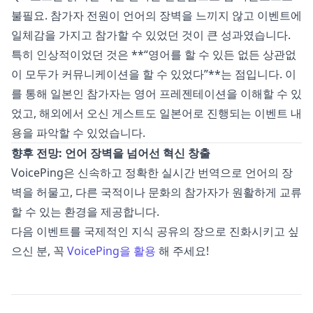
불필요. 참가자 전원이 언어의 장벽을 느끼지 않고 이벤트에
일체감을 가지고 참가할 수 있었던 것이 큰 성과였습니다.
특히 인상적이었던 것은 **“영어를 할 수 있든 없든 상관없
이 모두가 커뮤니케이션을 할 수 있었다”**는 점입니다. 이
를 통해 일본인 참가자는 영어 프레젠테이션을 이해할 수 있
었고, 해외에서 오신 게스트도 일본어로 진행되는 이벤트 내
용을 파악할 수 있었습니다.
향후 전망: 언어 장벽을 넘어선 혁신 창출
VoicePing은 신속하고 정확한 실시간 번역으로 언어의 장
벽을 허물고, 다른 국적이나 문화의 참가자가 원활하게 교류
할 수 있는 환경을 제공합니다.
다음 이벤트를 국제적인 지식 공유의 장으로 진화시키고 싶
으신 분, 꼭
VoicePing을 활용
해 주세요!