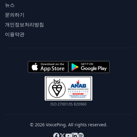
뉴스
문의하기
개인정보처리방침
이용약관
ISO 27001/IS 820960
© 2026 VoicePing. All rights reserved.