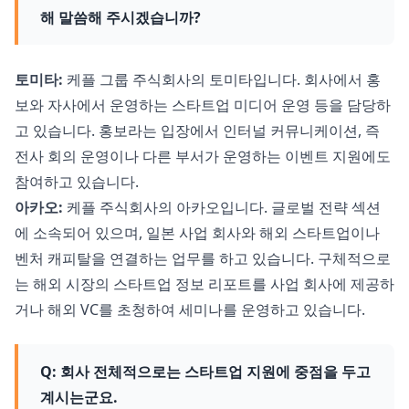
해 말씀해 주시겠습니까?
토미타:
케플 그룹 주식회사의 토미타입니다. 회사에서 홍
보와 자사에서 운영하는 스타트업 미디어 운영 등을 담당하
고 있습니다. 홍보라는 입장에서 인터널 커뮤니케이션, 즉
전사 회의 운영이나 다른 부서가 운영하는 이벤트 지원에도
참여하고 있습니다.
아카오:
케플 주식회사의 아카오입니다. 글로벌 전략 섹션
에 소속되어 있으며, 일본 사업 회사와 해외 스타트업이나
벤처 캐피탈을 연결하는 업무를 하고 있습니다. 구체적으로
는 해외 시장의 스타트업 정보 리포트를 사업 회사에 제공하
거나 해외 VC를 초청하여 세미나를 운영하고 있습니다.
Q: 회사 전체적으로는 스타트업 지원에 중점을 두고
계시는군요.