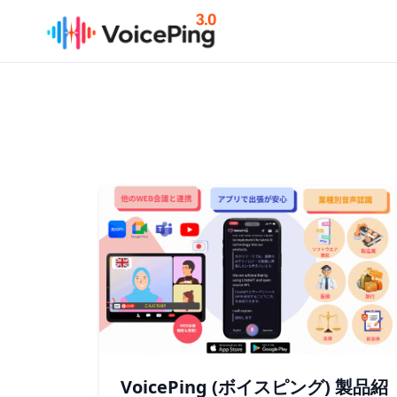
メインコンテンツへスキップ
VoicePing (ボイスピング) 製品紹