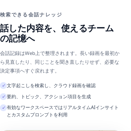
検索できる会話ナレッジ
話した内容を、使えるチーム
の記憶へ
会話記録はWeb上で整理されます。長い録画を最初か
ら見直したり、同じことを聞き直したりせず、必要な
決定事項へすぐ戻れます。
文字起こしを検索し、クラウド録画を確認
要約、トピック、アクション項目を生成
有効なワークスペースではリアルタイムAIインサイト
とカスタムプロンプトを利用