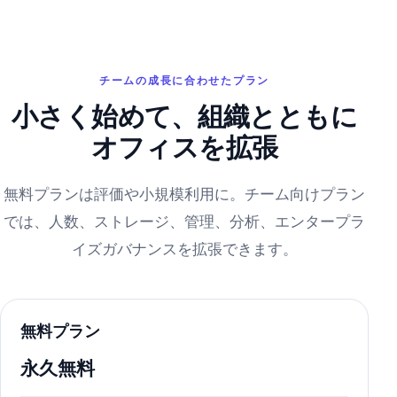
チームの成長に合わせたプラン
小さく始めて、組織とともに
オフィスを拡張
無料プランは評価や小規模利用に。チーム向けプラン
では、人数、ストレージ、管理、分析、エンタープラ
イズガバナンスを拡張できます。
無料プラン
永久無料