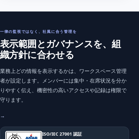
一律の監視ではなく、社風に合う管理を
表示範囲とガバナンスを、組
織方針に合わせる
業務上どの情報を表示するかは、ワークスペース管理
者が設定します。メンバーには集中・在席状況を分か
りやすく伝え、機密性の高いアクセスや記録は権限で
守ります。
→
ISO/IEC 27001 認証