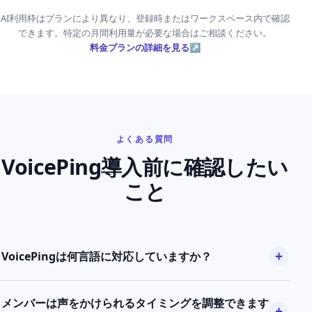
AI利用枠はプランにより異なり、登録時またはワークスペース内で確認
できます。特定の月間利用量が必要な場合はご相談ください。
料金プランの詳細を見る
↗
よくある質問
VoicePing導入前に確認したい
こと
VoicePingは何言語に対応していますか？
メンバーは声をかけられるタイミングを調整できます