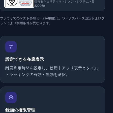
情報セキュリティマネジメントシステム・IS
820960
ブラウザでのゲスト参加と一部AI機能は、ワークスペース設定およびプ
ランにより利用条件が異なります。
設定できる在席表示
離席判定時間を設定し、使用中アプリ表示とタイム
トラッキングの有効・無効を選択。
録画の権限管理