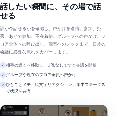
話したい瞬間に、その場で話
せる
誰が今話せるかを確認し、声かけを送信。参加、拒
否、あとで参加、不在着信、グループへの声かけ、フ
ロア全体への呼び出し、個室へのノックまで、日常の
会話に必要な流れをカバーします。
相手の近くへ移動し、URLなしですぐ会話を開始
グループや現在のフロア全員へ声かけ
ひとことメモ、絵文字リアクション、集中ステータス
で状況を共有