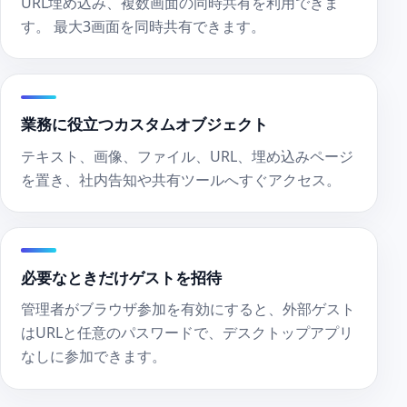
URL埋め込み、複数画面の同時共有を利用できま
す。 最大3画面を同時共有できます。
業務に役立つカスタムオブジェクト
テキスト、画像、ファイル、URL、埋め込みページ
を置き、社内告知や共有ツールへすぐアクセス。
必要なときだけゲストを招待
管理者がブラウザ参加を有効にすると、外部ゲスト
はURLと任意のパスワードで、デスクトップアプリ
なしに参加できます。