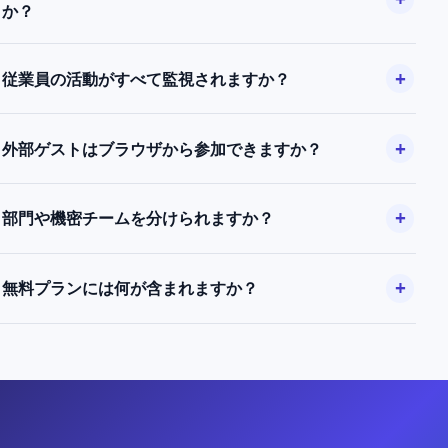
か？
従業員の活動がすべて監視されますか？
外部ゲストはブラウザから参加できますか？
部門や機密チームを分けられますか？
無料プランには何が含まれますか？