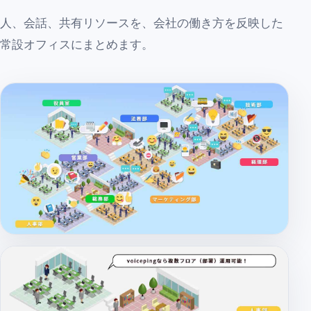
人、会話、共有リソースを、会社の働き方を反映した
常設オフィスにまとめます。