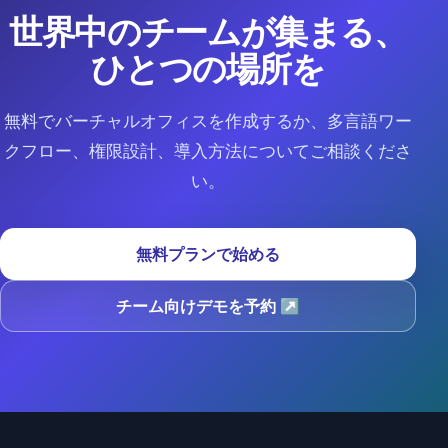
世界中のチームが集まる、
ひとつの場所を
無料でバーチャルオフィスを作成するか、多言語ワー
クフロー、権限設計、導入方法についてご相談くださ
い。
無料プランで始める
チーム向けデモを予約
↗