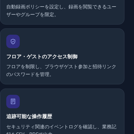
自動録画ポリシーを設定し、録画を閲覧できるユー
ザーやグループを限定。
フロア・ゲストのアクセス制御
フロアを制限し、ブラウザゲスト参加と招待リンク
のパスワードを管理。
追跡可能な操作履歴
セキュリティ関連のイベントログを確認し、業務記