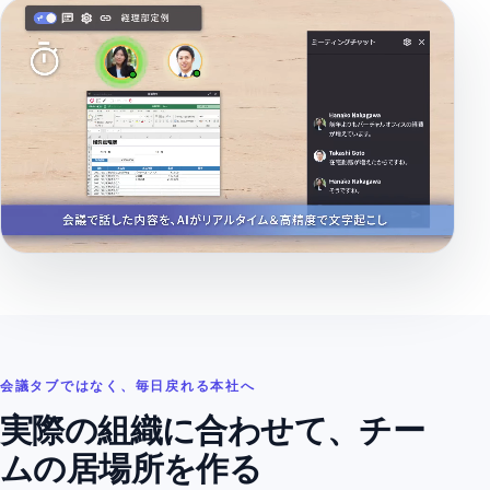
会議タブではなく、毎日戻れる本社へ
実際の組織に合わせて、チー
ムの居場所を作る