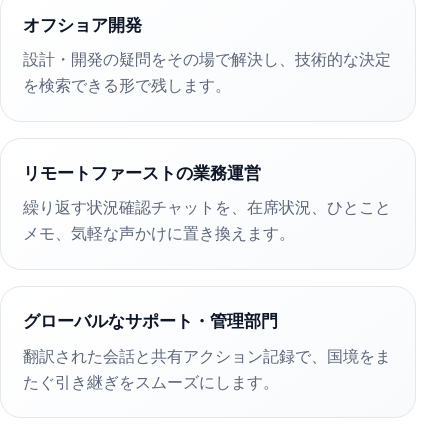
オフショア開発
設計・開発の疑問をその場で解決し、技術的な決定
を検索できる形で残します。
リモートファーストの業務運営
繰り返す状況確認チャットを、在席状況、ひとこと
メモ、気軽な声かけに置き換えます。
グローバルなサポート・管理部門
翻訳された会話と共有アクション記録で、国境をま
たぐ引き継ぎをスムーズにします。