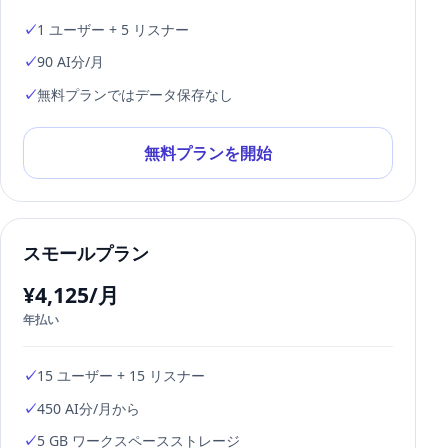
1 ユーザー + 5 リスナー
90 AI分/月
無料プランではデータ保存なし
無料プランを開始
スモールプラン
¥4,125/月
年払い
15 ユーザー + 15 リスナー
450 AI分/月から
5 GB ワークスペースストレージ