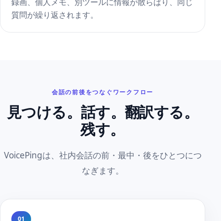
録画、個人メモ、別ツールに情報が散らばり、同じ
質問が繰り返されます。
会話の前後をつなぐワークフロー
見つける。話す。翻訳する。
残す。
VoicePingは、社内会話の前・最中・後をひとつにつ
なぎます。
01