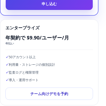
申し込む
エンタープライズ
年契約で $9.90/ユーザー/月
年払い
50アカウント以上
利用量・ストレージの個別設計
監査ログと権限管理
導入・運用サポート
チーム向けデモを予約