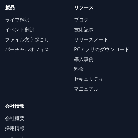
製品
リソース
ライブ翻訳
ブログ
イベント翻訳
技術記事
ファイル文字起こし
リリースノート
バーチャルオフィス
PCアプリのダウンロード
導入事例
料金
セキュリティ
マニュアル
会社情報
会社概要
採用情報
ニュース