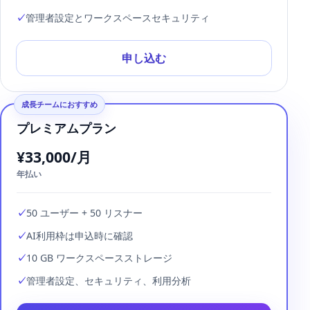
管理者設定とワークスペースセキュリティ
申し込む
成長チームにおすすめ
プレミアムプラン
¥33,000/月
年払い
50 ユーザー + 50 リスナー
AI利用枠は申込時に確認
10 GB ワークスペースストレージ
管理者設定、セキュリティ、利用分析