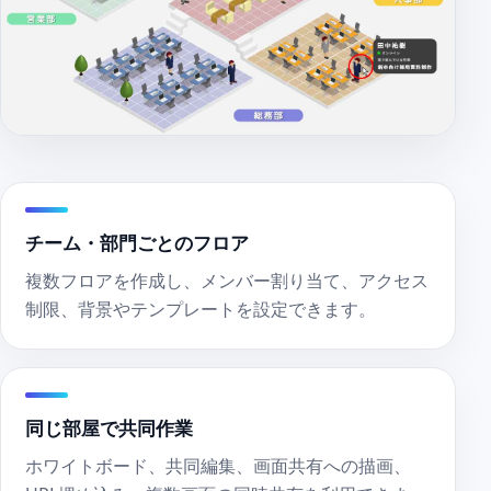
チーム・部門ごとのフロア
複数フロアを作成し、メンバー割り当て、アクセス
制限、背景やテンプレートを設定できます。
同じ部屋で共同作業
ホワイトボード、共同編集、画面共有への描画、