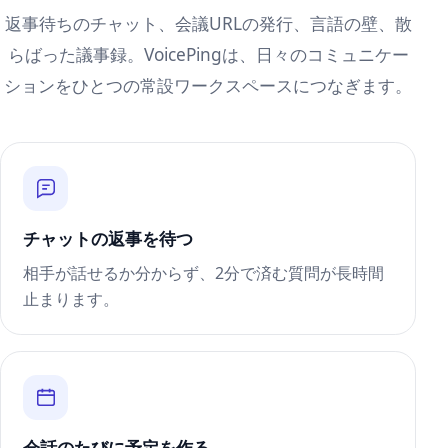
返事待ちのチャット、会議URLの発行、言語の壁、散
らばった議事録。VoicePingは、日々のコミュニケー
ションをひとつの常設ワークスペースにつなぎます。
チャットの返事を待つ
相手が話せるか分からず、2分で済む質問が長時間
止まります。
会話のたびに予定を作る