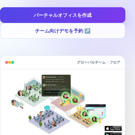
バーチャルオフィスを作成
チーム向けデモを予約
↗
グローバルチーム・フロア