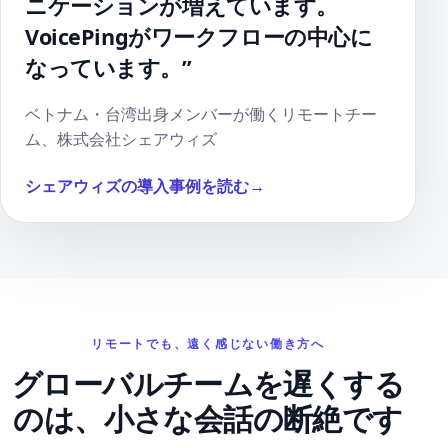
ニケーションが増えています。
VoicePingがワークフローの中心に
なっています。”
ベトナム・台湾出身メンバーが働くリモートチー
ム、株式会社シェアウィズ
シェアウィズの導入事例を読む
→
リモートでも、遠く感じない働き方へ
グローバルチームを遅くする
のは、小さな会話の断絶です