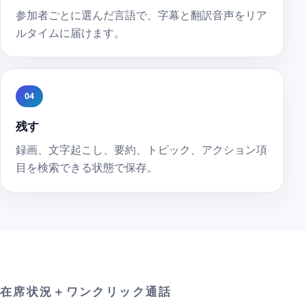
参加者ごとに選んだ言語で、字幕と翻訳音声をリア
ルタイムに届けます。
04
残す
録画、文字起こし、要約、トピック、アクション項
目を検索できる状態で保存。
在席状況＋ワンクリック通話