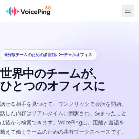
メインコンテンツへスキップ
分散チームのための多言語バーチャルオフィス
世界中のチームが、
ひとつのオフィスに
話せる相手を見つけて、ワンクリックで会話を開始。
話した内容はリアルタイムに翻訳され、決まったこと
は後から検索できます。VoicePingは、距離と言語を
越えて働くチームのための共有ワークスペースです。