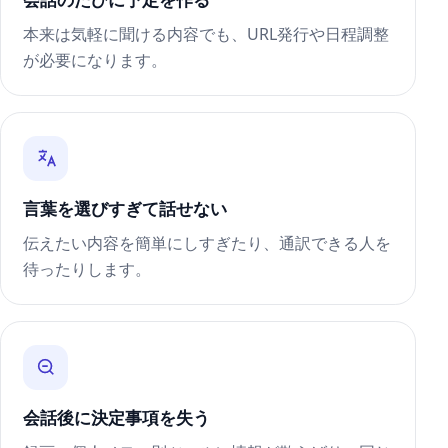
本来は気軽に聞ける内容でも、URL発行や日程調整
が必要になります。
言葉を選びすぎて話せない
伝えたい内容を簡単にしすぎたり、通訳できる人を
待ったりします。
会話後に決定事項を失う