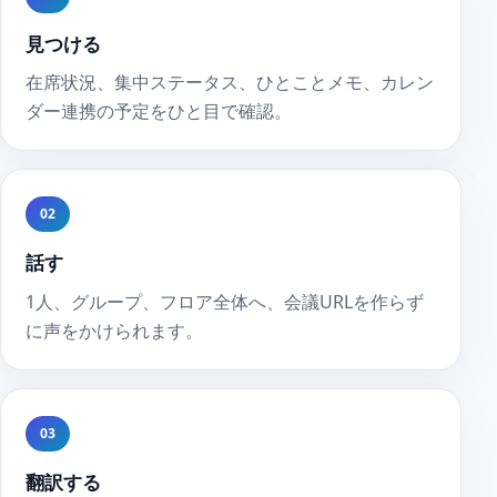
見つける
在席状況、集中ステータス、ひとことメモ、カレン
ダー連携の予定をひと目で確認。
02
話す
1人、グループ、フロア全体へ、会議URLを作らず
に声をかけられます。
03
翻訳する