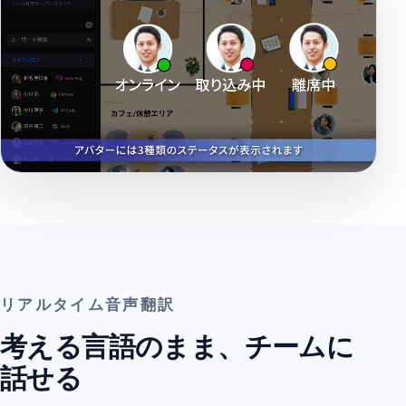
リアルタイム音声翻訳
考える言語のまま、チームに
話せる