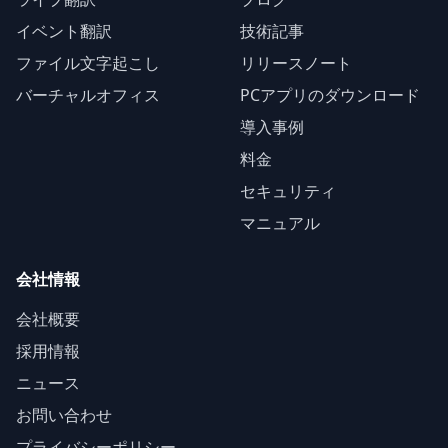
イベント翻訳
技術記事
ファイル文字起こし
リリースノート
バーチャルオフィス
PCアプリのダウンロード
導入事例
料金
セキュリティ
マニュアル
会社情報
会社概要
採用情報
ニュース
お問い合わせ
プライバシーポリシー