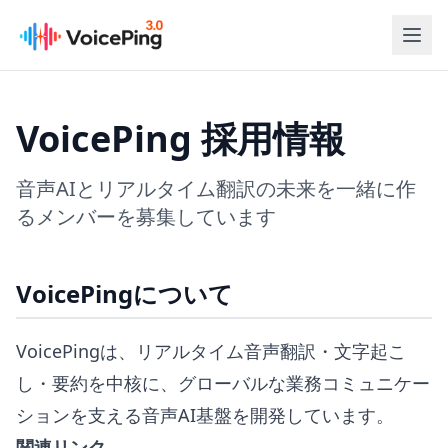
メインコンテンツへスキップ
VoicePing 採用情報
音声AIとリアルタイム翻訳の未来を一緒に作
るメンバーを募集しています
VoicePingについて
VoicePingは、リアルタイム音声翻訳・文字起こ
し・要約を中核に、グローバルな業務コミュニケー
ションを支える音声AI基盤を開発しています。
関連リンク