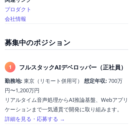
プロダクト
会社情報
募集中のポジション
フルスタックAIデベロッパー（正社員）
1
勤務地:
東京（リモート併用可）
想定年収:
700万
円〜1,200万円
リアルタイム音声処理からAI推論基盤、Webアプリ
ケーションまで一気通貫で開発に取り組みます。
詳細を見る・応募する →