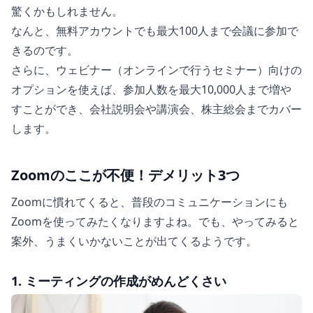
驚くかもしれません。
なんと、無料アカウントでも最大100人まで会議に参加で
きるのです。
さらに、ウェビナー（オンラインで行うセミナー）向けの
オプションを使えば、参加人数を最大10,000人まで増や
すことができ、会社説明会や講演会、株主総会までカバー
します。
Zoomのここが不便！デメリット3つ
Zoomに慣れてくると、普段のコミュニケーションにも
Zoomを使ってみたくなりますよね。でも、やってみると
案外、うまくいかないことが出てくるようです。
1. ミーティングの作成がめんどくさい