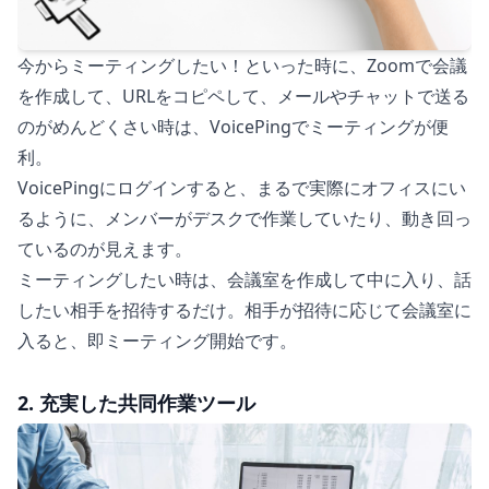
今からミーティングしたい！といった時に、Zoomで会議
を作成して、URLをコピペして、メールやチャットで送る
のがめんどくさい時は、VoicePingでミーティングが便
利。
VoicePingにログインすると、まるで実際にオフィスにい
るように、メンバーがデスクで作業していたり、動き回っ
ているのが見えます。
ミーティングしたい時は、会議室を作成して中に入り、話
したい相手を招待するだけ。相手が招待に応じて会議室に
入ると、即ミーティング開始です。
2. 充実した共同作業ツール