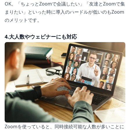
OK。「ちょっとZoomで会議したい」「友達とZoomで集
まりたい」といった時に導入のハードルが低いのもZoom
のメリットです。
4.大人数やウェビナーにも対応
Zoomを使っていると、同時接続可能な人数が多いことに