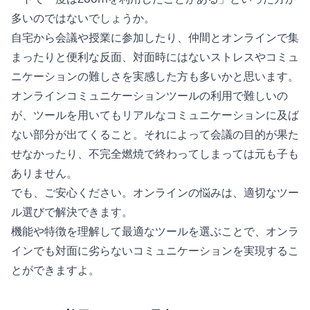
多いのではないでしょうか。
自宅から会議や授業に参加したり、仲間とオンラインで集
まったりと便利な反面、対面時にはないストレスやコミュ
ニケーションの難しさを実感した方も多いかと思います。
オンラインコミュニケーションツールの利用で難しいの
が、ツールを用いてもリアルなコミュニケーションに及ば
ない部分が出てくること。それによって会議の目的が果た
せなかったり、不完全燃焼で終わってしまっては元も子も
ありません。
でも、ご安心ください。オンラインの悩みは、適切なツー
ル選びで解決できます。
機能や特徴を理解して最適なツールを選ぶことで、オンラ
インでも対面に劣らないコミュニケーションを実現するこ
とができますよ。