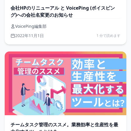
会社HPのリニューアル と VoicePing (ボイスピン
グ)への会社名変更のお知らせ
VoicePing編集部
2022年11月1日
1 分で読めます
チームタスク管理のススメ。業務効率と生産性を最