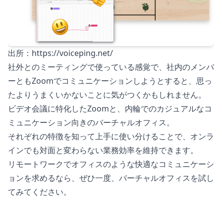
出所：https://voiceping.net/
社外とのミーティングで使っている感覚で、社内のメンバ
ーともZoomでコミュニケーションしようとすると、思っ
たよりうまくいかないことに気がつくかもしれません。
ビデオ会議に特化したZoomと、内輪でのカジュアルなコ
ミュニケーション向きのバーチャルオフィス。
それぞれの特徴を知って上手に使い分けることで、オンラ
インでも対面と変わらない業務効率を維持できます。
リモートワークでオフィスのような快適なコミュニケーシ
ョンを求めるなら、ぜひ一度、バーチャルオフィスを試し
てみてください。