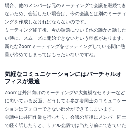
場合、他のメンバーは元のミーティングで会議を継続でき
ないため、会話したい場合は、今の会議とは別のミーティ
ングを作成しなければならないのです。
ミーティング終了後、今の話題について他の誰かと話した
い時に、スムーズに開始できないという弱点があります。
新たなZoomミーティングをセッティングしている間に熱
量が冷めてしまってはもったいないですね。
気軽なコミュニケーションにはバーチャルオ
フィスが最適
Zoomは外部向けのミーティングや大規模なセミナーなど
に向いている反面、どうしても参加者同士のコミュニケー
ションはフォローできない部分ができてしまいます。
会議中に共同作業を行ったり、会議の前後にメンバー同士
で軽く話したりと、リアル会議では当たり前にできていた