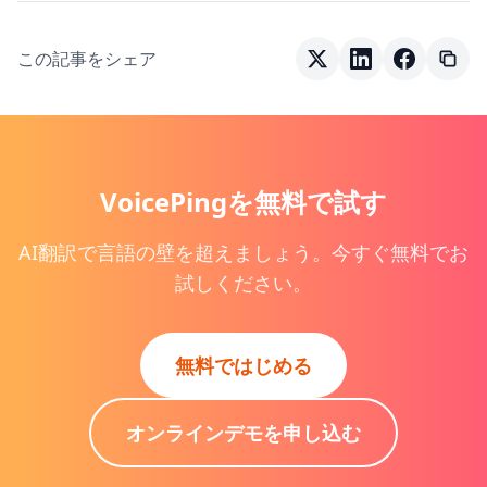
この記事をシェア
VoicePingを無料で試す
AI翻訳で言語の壁を超えましょう。今すぐ無料でお
試しください。
無料ではじめる
オンラインデモを申し込む