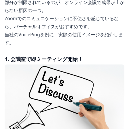
部分が制限されているのが、オンライン会議で成果が上が
らない原因の一つ。
Zoomでのコミュニケーションに不便さを感じているな
ら、バーチャルオフィスがおすすめです。
当社のVoicePingを例に、実際の使用イメージを紹介しま
す。
1. 会議室で即ミーティング開始！