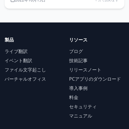
製品
リソース
ライブ翻訳
ブログ
イベント翻訳
技術記事
ファイル文字起こし
リリースノート
バーチャルオフィス
PCアプリのダウンロード
導入事例
料金
セキュリティ
マニュアル