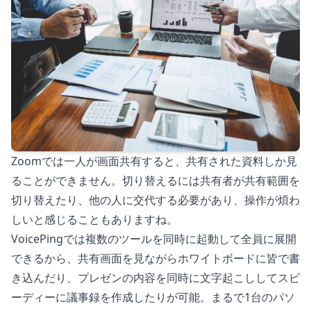
Zoomでは一人が画面共有すると、共有された資料しか見
ることができません。切り替えるには共有者が共有範囲を
切り替えたり、他の人に交代する必要があり、操作が煩わ
しいと感じることもありますね。
VoicePingでは複数のツールを同時に起動して全員に展開
できるから、共有画面を見ながらホワイトボードに皆で書
き込んだり、プレゼンの内容を同時に文字起こししてスピ
ーディーに議事録を作成したりが可能。まるで1台のパソ