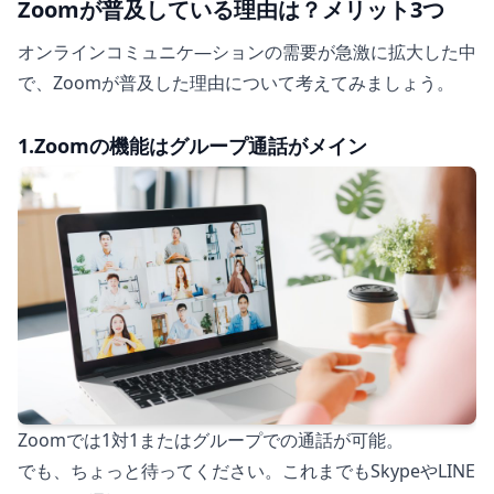
Zoomが普及している理由は？メリット3つ
オンラインコミュニケ―ションの需要が急激に拡大した中
で、Zoomが普及した理由について考えてみましょう。
1.Zoomの機能はグループ通話がメイン
Zoomでは1対1またはグループでの通話が可能。
でも、ちょっと待ってください。これまでもSkypeやLINE