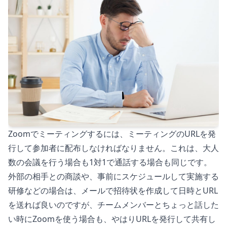
Zoomでミーティングするには、ミーティングのURLを発
行して参加者に配布しなければなりません。これは、大人
数の会議を行う場合も1対1で通話する場合も同じです。
外部の相手との商談や、事前にスケジュールして実施する
研修などの場合は、メールで招待状を作成して日時とURL
を送れば良いのですが、チームメンバーとちょっと話した
い時にZoomを使う場合も、やはりURLを発行して共有し