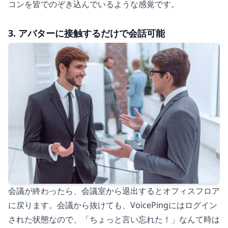
コンを皆でのぞき込んでいるような感覚です。
3. アバターに接触するだけで会話可能
会議が終わったら、会議室から退出するとオフィスフロア
に戻ります。会議から抜けても、VoicePingにはログイン
された状態なので、「ちょっと言い忘れた！」なんて時は