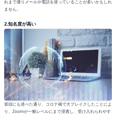
れまで通りメールや電話を使っていることが多いかもしれ
ません。
2.知名度が高い
冒頭にも述べた通り、コロナ禍で大ブレイクしたことによ
り、Zoomが一般レベルにまで浸透し、受け入れられやす