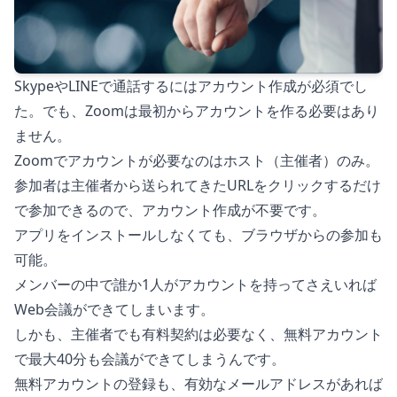
SkypeやLINEで通話するにはアカウント作成が必須でし
た。でも、Zoomは最初からアカウントを作る必要はあり
ません。
Zoomでアカウントが必要なのはホスト（主催者）のみ。
参加者は主催者から送られてきたURLをクリックするだけ
で参加できるので、アカウント作成が不要です。
アプリをインストールしなくても、ブラウザからの参加も
可能。
メンバーの中で誰か1人がアカウントを持ってさえいれば
Web会議ができてしまいます。
しかも、主催者でも有料契約は必要なく、無料アカウント
で最大40分も会議ができてしまうんです。
無料アカウントの登録も、有効なメールアドレスがあれば