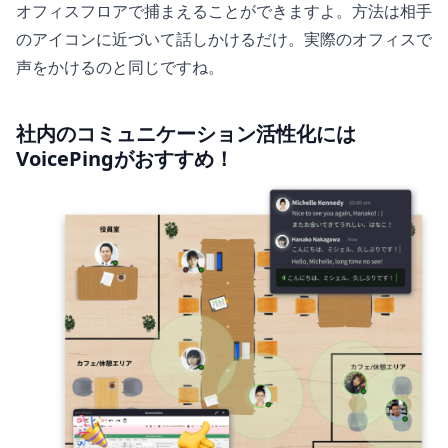
オフィスフロアで捕まえることができますよ。方法は相手
のアイコンに近づいて話しかけるだけ。実際のオフィスで
声をかけるのと同じですね。
社内のコミュニケーション活性化には
VoicePingがおすすめ！