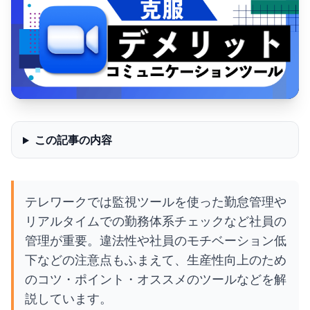
この記事の内容
テレワークでは監視ツールを使った勤怠管理や
リアルタイムでの勤務体系チェックなど社員の
管理が重要。違法性や社員のモチベーション低
下などの注意点もふまえて、生産性向上のため
のコツ・ポイント・オススメのツールなどを解
説しています。