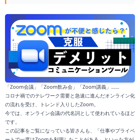
「Zoom会議」「Zoom飲み会」「Zoom講義」……
コロナ禍でのテレワーク需要と急速に進んだオンライン化
の流れを受け、トレンド入りしたZoom。
今では、オンライン会議の代名詞として使われているほど
です。
この記事をご覧になっている皆さんも、「仕事やプライベ
ートで一度はZoomを利用したことがある」といった方が