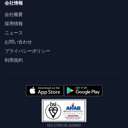
会社情報
会社概要
採用情報
ニュース
お問い合わせ
プライバシーポリシー
利用規約
ISO 27001/IS 820960