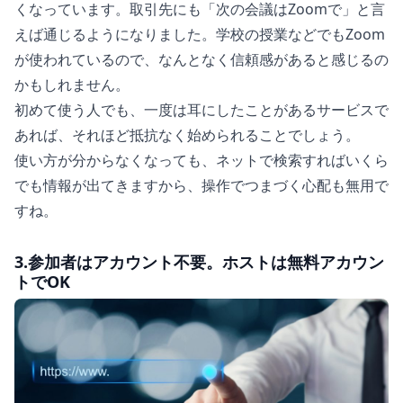
くなっています。取引先にも「次の会議はZoomで」と言
えば通じるようになりました。学校の授業などでもZoom
が使われているので、なんとなく信頼感があると感じるの
かもしれません。
初めて使う人でも、一度は耳にしたことがあるサービスで
あれば、それほど抵抗なく始められることでしょう。
使い方が分からなくなっても、ネットで検索すればいくら
でも情報が出てきますから、操作でつまづく心配も無用で
すね。
3.参加者はアカウント不要。ホストは無料アカウン
トでOK