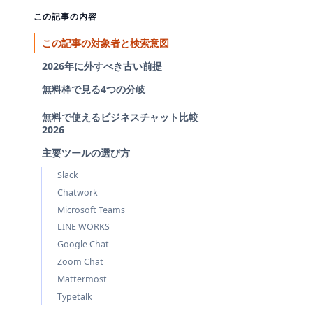
この記事の内容
この記事の対象者と検索意図
2026年に外すべき古い前提
無料枠で見る4つの分岐
無料で使えるビジネスチャット比較
2026
主要ツールの選び方
Slack
Chatwork
Microsoft Teams
LINE WORKS
Google Chat
Zoom Chat
Mattermost
Typetalk