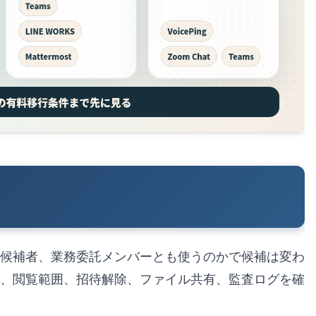
候補者、業務委託メンバーとも使うのかで候補は変わ
、閲覧範囲、招待解除、ファイル共有、監査ログを確