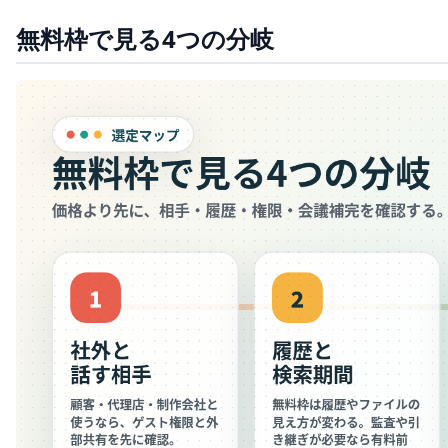
無料枠で見る4つの分岐