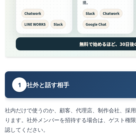
1
社外と話す相手
社内だけで使うのか、顧客、代理店、制作会社、採用
ります。社外メンバーを招待する場合は、ゲスト権限
認してください。