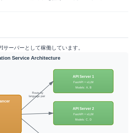
PIサーバーとして稼働しています。