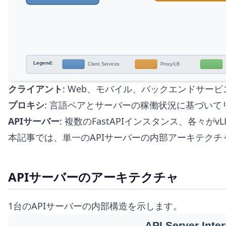
クライアント
: Web、モバイル、バックエンドサービ
プロキシ
: 言語ペアとサーバーの稼働状況に基づい
APIサーバー
: 複数のFastAPIインスタンス、各々がv
本記事では、単一のAPIサーバーの内部アーキテク
APIサーバーのアーキテクチャ
1台のAPIサーバーの内部構造を示します。