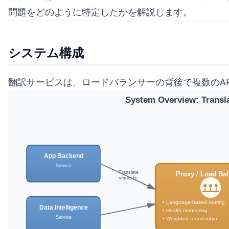
問題をどのように特定したかを解説します。
システム構成
翻訳サービスは、ロードバランサーの背後で複数のA