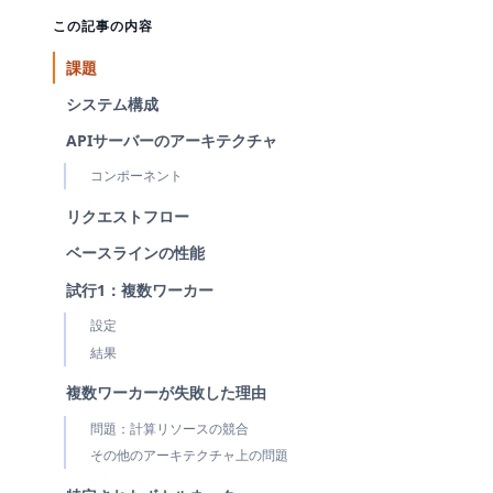
この記事の内容
課題
システム構成
APIサーバーのアーキテクチャ
コンポーネント
リクエストフロー
ベースラインの性能
試行1：複数ワーカー
設定
結果
複数ワーカーが失敗した理由
問題：計算リソースの競合
その他のアーキテクチャ上の問題