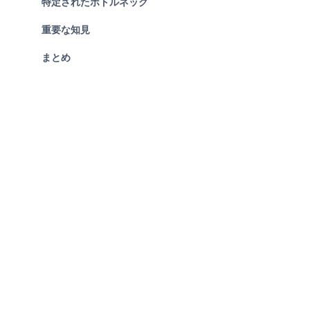
特定されたボトルネック
重要な知見
まとめ