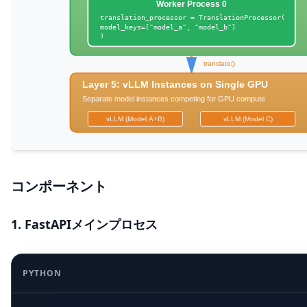
コンポーネント
1. FastAPIメインプロセス
PYTHON