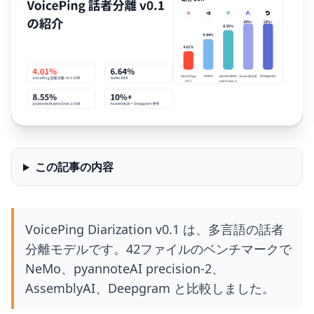
この記事の内容
VoicePing Diarization v0.1 は、多言語の話者
分離モデルです。42ファイルのベンチマークで
NeMo、pyannoteAI precision-2、
AssemblyAI、Deepgram と比較しました。