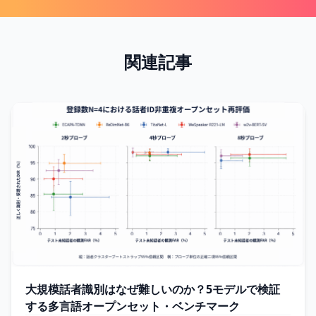
関連記事
大規模話者識別はなぜ難しいのか？5モデルで検証
する多言語オープンセット・ベンチマーク