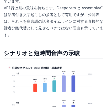
ています。
API 行は別の意味を持ちます。Deepgram と AssemblyAI
は話者付き文字起こしの参考として有用ですが、公開表
は、それらを多言語の話者タイムラインに対する直接的な
話者分離代替として見せるべきではない理由も示していま
す。
シナリオと短時間音声の示唆