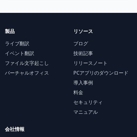
製品
リソース
ライブ翻訳
ブログ
イベント翻訳
技術記事
ファイル文字起こし
リリースノート
バーチャルオフィス
PCアプリのダウンロード
導入事例
料金
セキュリティ
マニュアル
会社情報