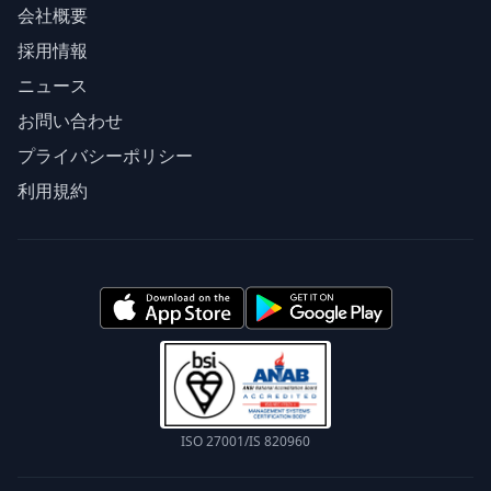
会社概要
採用情報
ニュース
お問い合わせ
プライバシーポリシー
利用規約
ISO 27001/IS 820960