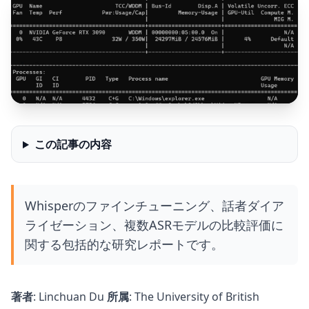
この記事の内容
Whisperのファインチューニング、話者ダイア
ライゼーション、複数ASRモデルの比較評価に
関する包括的な研究レポートです。
著者
: Linchuan Du
所属
: The University of British