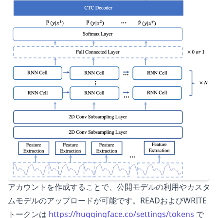
アカウントを作成することで、公開モデルの利用やカスタ
ムモデルのアップロードが可能です。READおよびWRITE
トークンは
https://huggingface.co/settings/tokens
で