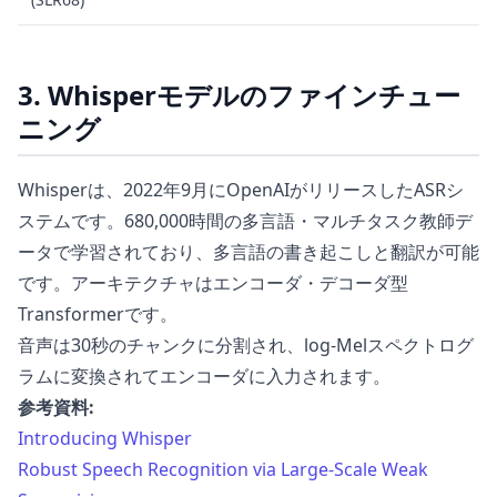
3. Whisperモデルのファインチュー
ニング
Whisperは、2022年9月にOpenAIがリリースしたASRシ
ステムです。680,000時間の多言語・マルチタスク教師デ
ータで学習されており、多言語の書き起こしと翻訳が可能
です。アーキテクチャはエンコーダ・デコーダ型
Transformerです。
音声は30秒のチャンクに分割され、log-Melスペクトログ
ラムに変換されてエンコーダに入力されます。
参考資料:
Introducing Whisper
Robust Speech Recognition via Large-Scale Weak