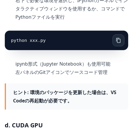
右下で必要な環境を選択し、IPythonカーネルでイン
タラクティブウィンドウを使用するか、コマンドで
Pythonファイルを実行
ipynb形式（Jupyter Notebook）も使用可能
左パネルのGitアイコンでソースコード管理
ヒント:
環境のパッケージを更新した場合は、VS
Codeの再起動が必要です。
d. CUDA GPU