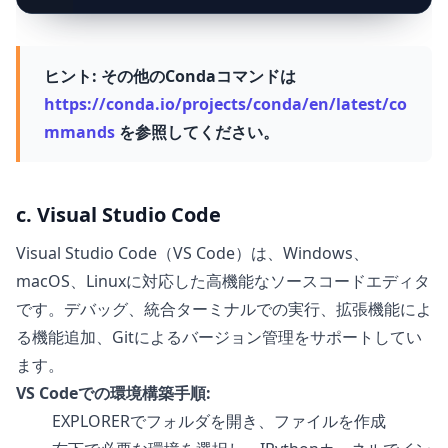
ヒント:
その他のCondaコマンドは
https://conda.io/projects/conda/en/latest/co
mmands
を参照してください。
c. Visual Studio Code
Visual Studio Code（VS Code）は、Windows、
macOS、Linuxに対応した高機能なソースコードエディタ
です。デバッグ、統合ターミナルでの実行、拡張機能によ
る機能追加、Gitによるバージョン管理をサポートしてい
ます。
VS Codeでの環境構築手順:
EXPLORERでフォルダを開き、ファイルを作成