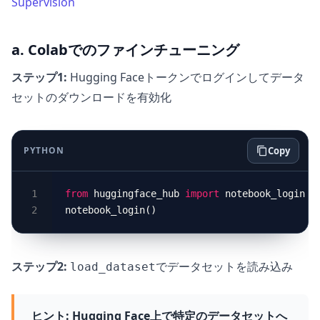
Supervision
a. Colabでのファインチューニング
ステップ1:
Hugging Faceトークンでログインしてデータ
セットのダウンロードを有効化
PYTHON
Copy
from
 huggingface_hub 
import
ステップ2:
でデータセットを読み込み
load_dataset
ヒント:
Hugging Face上で特定のデータセットへ