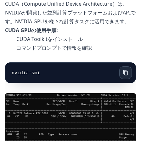
CUDA（Compute Unified Device Architecture）は、
NVIDIAが開発した並列計算プラットフォームおよびAPIで
す。NVIDIA GPUを様々な計算タスクに活用できます。
CUDA GPUの使用手順:
CUDA Toolkitをインストール
コマンドプロンプトで情報を確認