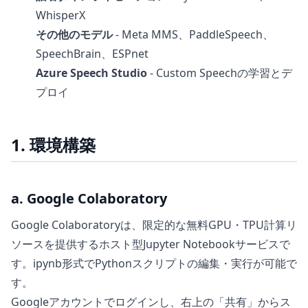
WhisperX
その他のモデル
- Meta MMS、PaddleSpeech、
SpeechBrain、ESPnet
Azure Speech Studio
- Custom Speechの学習とデ
プロイ
1. 環境構築
a. Google Colaboratory
Google Colaboratoryは、限定的な無料GPU・TPU計算リ
ソースを提供するホスト型Jupyter Notebookサービスで
す。ipynb形式でPythonスクリプトの編集・実行が可能で
す。
Googleアカウントでログインし、右上の「共有」からス