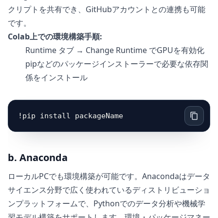
クリプトを共有でき、GitHubアカウントとの連携も可能
です。
Colab上での環境構築手順:
Runtime タブ → Change Runtime でGPUを有効化
pipなどのパッケージインストーラーで必要な依存関
係をインストール
b. Anaconda
ローカルPCでも環境構築が可能です。Anacondaはデータ
サイエンス分野で広く使われているディストリビューショ
ンプラットフォームで、Pythonでのデータ分析や機械学
習モデル構築をサポートします。環境・パッケージマネー