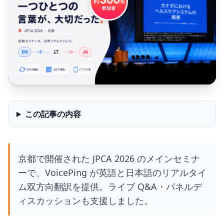
この記事の内容
京都で開催された JPCA 2026 のメインセミナ
ーで、VoicePing が英語と日本語のリアルタイ
ム双方向翻訳を提供。ライブ Q&A・パネルデ
ィスカッションも支援しました。