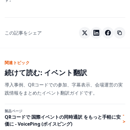
この記事をシェア
関連トピック
続けて読む: イベント翻訳
導入事例、QRコードでの参加、字幕表示、会場運営の実
践情報をまとめたイベント翻訳ガイドです。
製品ページ
-
QRコードで 国際イベントの同時通訳 をもっと手軽に安
>
価に - VoicePing (ボイスピング)