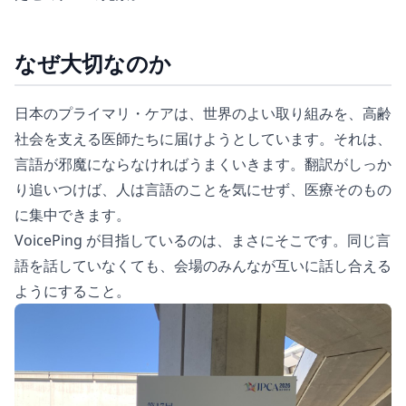
なぜ大切なのか
日本のプライマリ・ケアは、世界のよい取り組みを、高齢
社会を支える医師たちに届けようとしています。それは、
言語が邪魔にならなければうまくいきます。翻訳がしっか
り追いつけば、人は言語のことを気にせず、医療そのもの
に集中できます。
VoicePing が目指しているのは、まさにそこです。同じ言
語を話していなくても、会場のみんなが互いに話し合える
ようにすること。