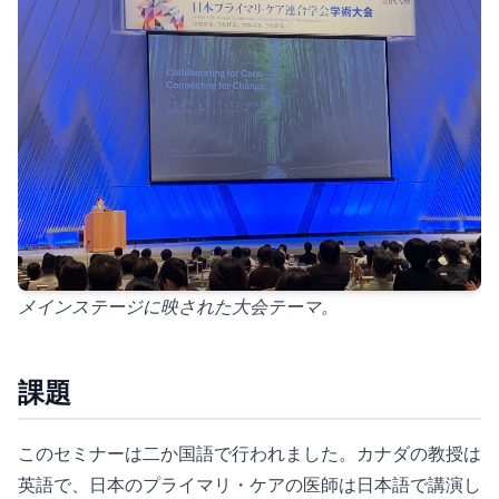
メインステージに映された大会テーマ。
課題
このセミナーは二か国語で行われました。カナダの教授は
英語で、日本のプライマリ・ケアの医師は日本語で講演し