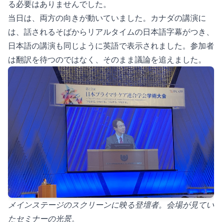
る必要はありませんでした。
当日は、両方の向きが動いていました。カナダの講演に
は、話されるそばからリアルタイムの日本語字幕がつき、
日本語の講演も同じように英語で表示されました。参加者
は翻訳を待つのではなく、そのまま議論を追えました。
メインステージのスクリーンに映る登壇者。会場が見てい
たセミナーの光景。