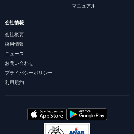
マニュアル
会社情報
会社概要
採用情報
ニュース
お問い合わせ
プライバシーポリシー
利用規約