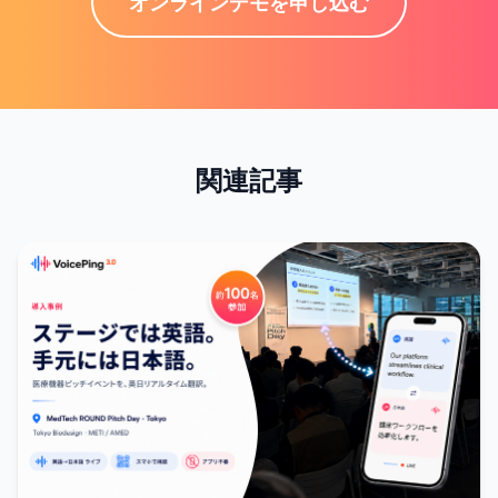
オンラインデモを申し込む
関連記事