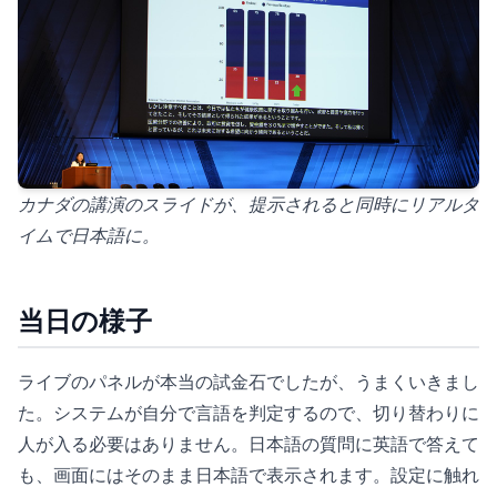
カナダの講演のスライドが、提示されると同時にリアルタ
イムで日本語に。
当日の様子
ライブのパネルが本当の試金石でしたが、うまくいきまし
た。システムが自分で言語を判定するので、切り替わりに
人が入る必要はありません。日本語の質問に英語で答えて
も、画面にはそのまま日本語で表示されます。設定に触れ