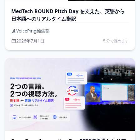
MedTech ROUND Pitch Day を支えた、英語から
日本語へのリアルタイム翻訳
VoicePing編集部
2026年7月1日
5 分で読めます