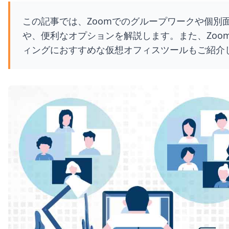
この記事では、Zoomでのグループワークや個別
や、便利なオプションを解説します。また、Zoo
ィングにおすすめな仮想オフィスツールもご紹介