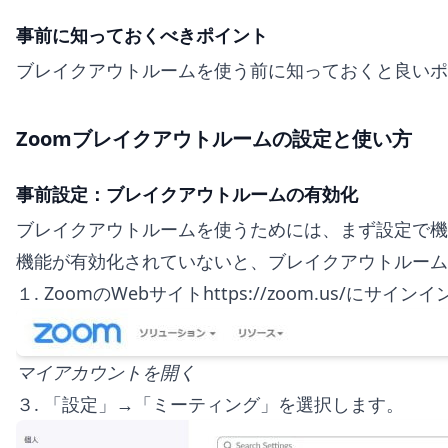
事前に知っておくべきポイント
ブレイクアウトルームを使う前に知っておくと良いポ
Zoomブレイクアウトルームの設定と使い方
事前設定：ブレイクアウトルームの有効化
ブレイクアウトルームを使うためには、まず設定で機
機能が有効化されていないと、ブレイクアウトルーム
１. ZoomのWebサイトhttps://zoom.us/にサイ
マイアカウントを開く
３. 「設定」→「ミーティング」を選択します。