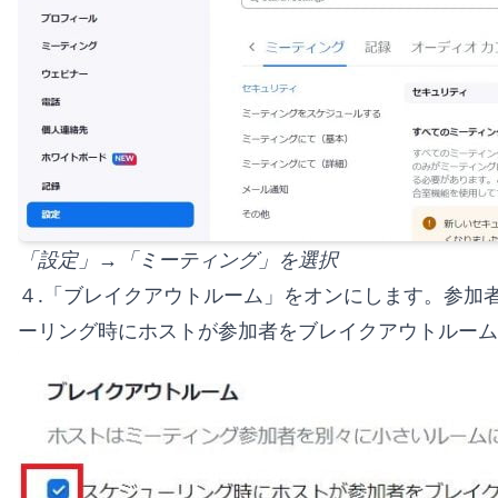
「設定」→「ミーティング」を選択
４.「ブレイクアウトルーム」をオンにします。参加
ーリング時にホストが参加者をブレイクアウトルー