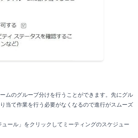
ームのグループ分けを行うことができます。先にグル
り当て作業を行う必要がなくなるので進行がスムーズ
/から「スケジュール」をクリックしてミーティングのスケジュー