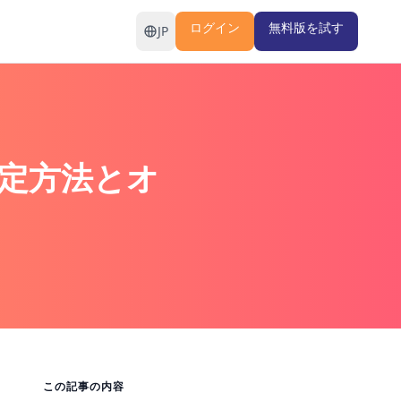
ログイン
無料版を試す
JP
設定方法とオ
この記事の内容