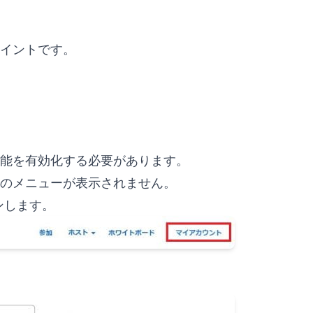
イントです。
能を有効化する必要があります。
のメニューが表示されません。
ンインします。