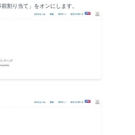
事前割り当て」をオンにします。