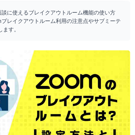
面談に使えるブレイクアウトルーム機能の使い方
mブレイクアウトルーム利用の注意点やサブミーテ
します。