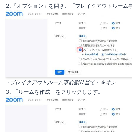
２.「オプション」を開き、「ブレイクアウトルーム
「ブレイクアウトルーム事前割り当て」をオン
３. 「ルームを作成」をクリックします。