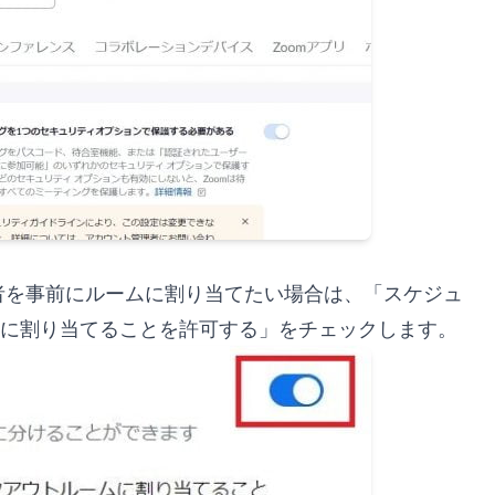
者を事前にルームに割り当てたい場合は、「スケジュ
ムに割り当てることを許可する」をチェックします。