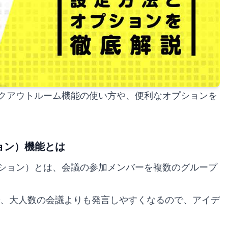
イクアウトルーム機能の使い方や、便利なオプションを
ョン）機能とは
ッション）とは、会議の参加メンバーを複数のグループ
、大人数の会議よりも発言しやすくなるので、アイデ