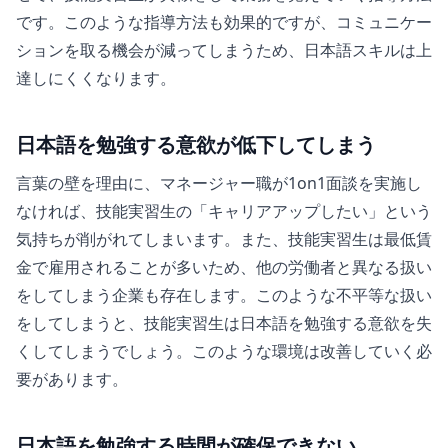
です。このような指導方法も効果的ですが、コミュニケー
ションを取る機会が減ってしまうため、日本語スキルは上
達しにくくなります。
日本語を勉強する意欲が低下してしまう
言葉の壁を理由に、マネージャー職が1on1面談を実施し
なければ、技能実習生の「キャリアアップしたい」という
気持ちが削がれてしまいます。また、技能実習生は最低賃
金で雇用されることが多いため、他の労働者と異なる扱い
をしてしまう企業も存在します。このような不平等な扱い
をしてしまうと、技能実習生は日本語を勉強する意欲を失
くしてしまうでしょう。このような環境は改善していく必
要があります。
日本語を勉強する時間が確保できない