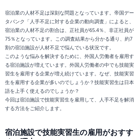
宿泊業の人材不足は深刻な問題となっています。帝国デー
タバンク「人手不足に対する企業の動向調査」によると、
宿泊業の人材不足の割合は、正社員が65.4％、非正社員が
75％となっています。この調査結果から分かる通り、約7
割の宿泊施設が人材不足で悩んでいる状況です。
このような悩みを解決するために、外国人労働者を雇用す
る宿泊施設が増えています。外国人労働者の中でも技能実
習生を雇用する企業が増え続けています。なぜ、技能実習
生を雇用する企業が多いのでしょうか？技能実習生は日本
語を上手く使えるのでしょうか？
今回は宿泊施設で技能実習生を雇用して、人手不足を解消
する方法をご紹介します。
宿泊施設で技能実習生の雇用がおすす