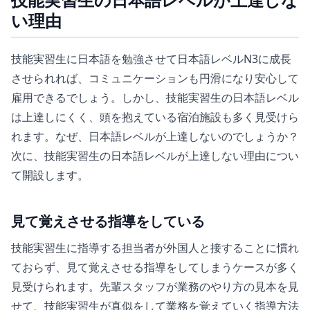
い理由
技能実習生に日本語を勉強させて日本語レベルN3に成長
させられれば、コミュニケーションも円滑になり安心して
雇用できるでしょう。しかし、技能実習生の日本語レベル
は上達しにくく、頭を抱えている宿泊施設も多く見受けら
れます。なぜ、日本語レベルが上達しないのでしょうか？
次に、技能実習生の日本語レベルが上達しない理由につい
て開設します。
見て覚えさせる指導をしている
技能実習生に指導する担当者が外国人と接することに慣れ
ておらず、見て覚えさせる指導をしてしまうケースが多く
見受けられます。先輩スタッフが業務のやり方の見本を見
せて、技能実習生が真似をして業務を覚えていく指導方法