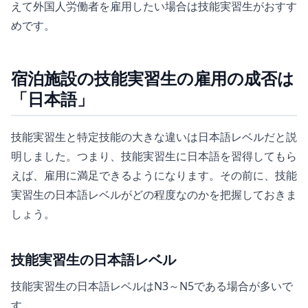
えて外国人労働者を雇用したい場合は技能実習生がおすす
めです。
宿泊施設の技能実習生の雇用の成否は
「日本語」
技能実習生と特定技能の大きな違いは日本語レベルだと説
明しました。つまり、技能実習生に日本語を習得してもら
えば、雇用に満足できるようになります。その前に、技能
実習生の日本語レベルがどの程度なのかを把握しておきま
しょう。
技能実習生の日本語レベル
技能実習生の日本語レベルはN3～N5である場合が多いで
す。