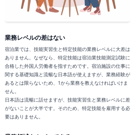
業務レベルの差はない
宿泊業では、技能実習生と特定技能の業務レベルに大差は
ありません。なぜなら、特定技能は宿泊業技能測定試験に
合格した外国人労働者を指すためです。宿泊施設の仕事に
関する基礎知識と流暢な日本語が使えますが、業務経験が
あるとは限らないため、1から業務を教えなければいけま
せん。
日本語は流暢に話せますが、技能実習生と業務レベルに差
がないことが大半です。そのため、特定技能を雇用する必
要はありません。