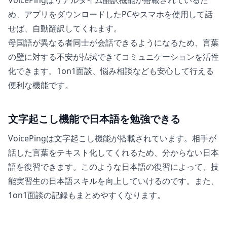
め、アプリをダウンロードしたPCやスマホを使用して話
せば、自動翻訳してくれます。
母国語が異なる者同士が会話できるようになるため、言葉
の壁に対する不安が払拭できてコミュニケーションを活性
化できます。1on1面談、悩み相談なども安心して行える
便利な機能です。
文字起こし機能で日本語を勉強できる
VoicePingは文字起こし機能が搭載されています。相手が
話した言葉をテキスト化してくれるため、分からない日本
語を復習できます。このような日本語の復習によって、技
能実習生の日本語スキルを向上していけるのです。また、
1on1面談の記録もまとめやすくなります。