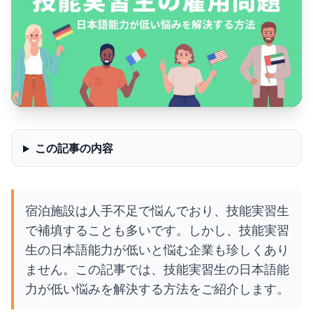
この記事の内容
宿泊施設は人手不足で悩んでおり、技能実習生
で補填することも多いです。しかし、技能実習
生の日本語能力が低いと悩む企業も珍しくあり
ません。この記事では、技能実習生の日本語能
力が低い悩みを解決する方法をご紹介します。