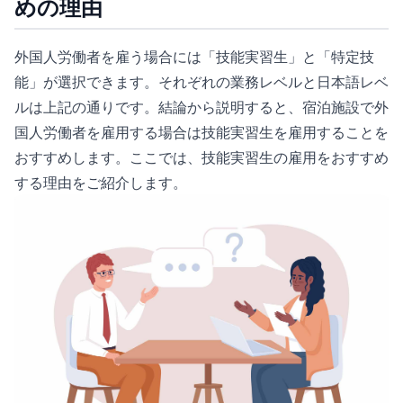
めの理由
外国人労働者を雇う場合には「技能実習生」と「特定技
能」が選択できます。それぞれの業務レベルと日本語レベ
ルは上記の通りです。結論から説明すると、宿泊施設で外
国人労働者を雇用する場合は技能実習生を雇用することを
おすすめします。ここでは、技能実習生の雇用をおすすめ
する理由をご紹介します。