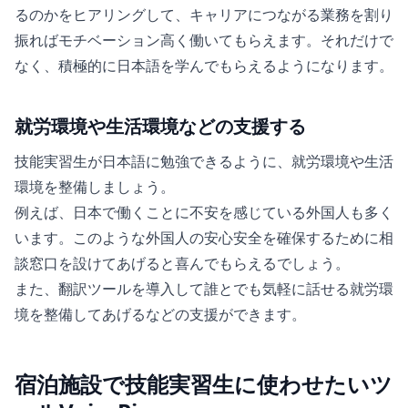
るのかをヒアリングして、キャリアにつながる業務を割り
振ればモチベーション高く働いてもらえます。それだけで
なく、積極的に日本語を学んでもらえるようになります。
就労環境や生活環境などの支援する
技能実習生が日本語に勉強できるように、就労環境や生活
環境を整備しましょう。
例えば、日本で働くことに不安を感じている外国人も多く
います。このような外国人の安心安全を確保するために相
談窓口を設けてあげると喜んでもらえるでしょう。
また、翻訳ツールを導入して誰とでも気軽に話せる就労環
境を整備してあげるなどの支援ができます。
宿泊施設で技能実習生に使わせたいツ