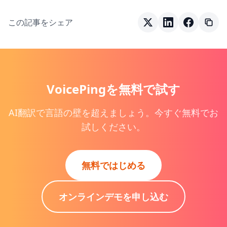
この記事をシェア
VoicePingを無料で試す
AI翻訳で言語の壁を超えましょう。今すぐ無料でお
試しください。
無料ではじめる
オンラインデモを申し込む