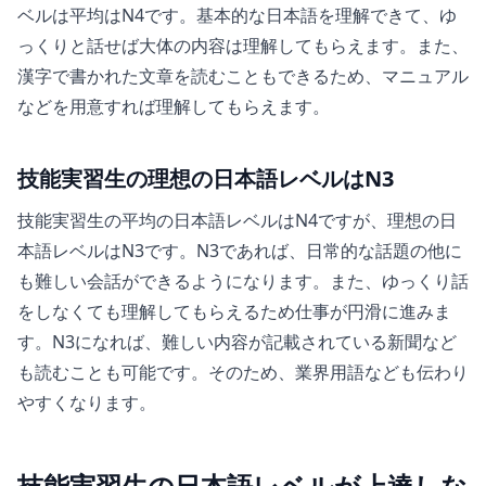
ベルは平均はN4です。基本的な日本語を理解できて、ゆ
っくりと話せば大体の内容は理解してもらえます。また、
漢字で書かれた文章を読むこともできるため、マニュアル
などを用意すれば理解してもらえます。
技能実習生の理想の日本語レベルはN3
技能実習生の平均の日本語レベルはN4ですが、理想の日
本語レベルはN3です。N3であれば、日常的な話題の他に
も難しい会話ができるようになります。また、ゆっくり話
をしなくても理解してもらえるため仕事が円滑に進みま
す。N3になれば、難しい内容が記載されている新聞など
も読むことも可能です。そのため、業界用語なども伝わり
やすくなります。
技能実習生の日本語レベルが上達しな