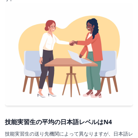
技能実習生の平均の日本語レベルはN4
技能実習生の送り先機関によって異なりますが、日本語レ