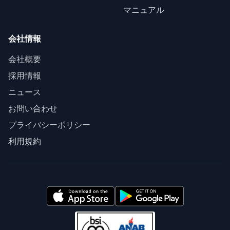
マニュアル
会社情報
会社概要
採用情報
ニュース
お問い合わせ
プライバシーポリシー
利用規約