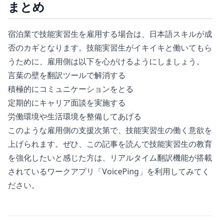
まとめ
宿泊業で技能実習生を雇用する場合は、日本語スキルが成
否のカギとなります。技能実習生がイキイキと働いてもら
うために、雇用側は以下を心がけるようにしましょう。
言葉の壁を翻訳ツールで解消する
積極的にコミュニケーションをとる
定期的にキャリア面談を実施する
労働環境や生活環境を整備してあげる
このような雇用側の支援次第で、技能実習生の働く意欲を
上げられます。ぜひ、この記事を読んで技能実習生の教育
を強化したいと感じた方は、リアルタイム翻訳機能が搭載
されているワークアプリ「VoicePing」を利用してみてく
ださい。