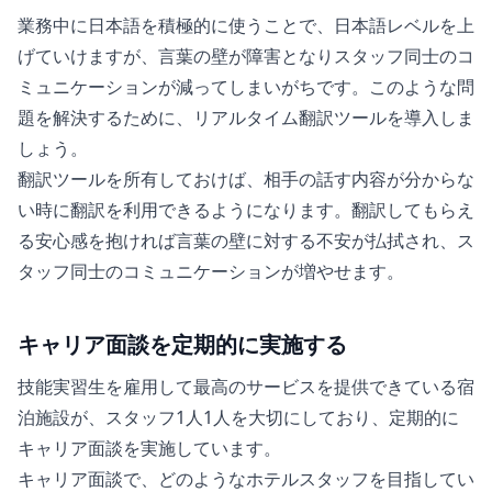
業務中に日本語を積極的に使うことで、日本語レベルを上
げていけますが、言葉の壁が障害となりスタッフ同士のコ
ミュニケーションが減ってしまいがちです。このような問
題を解決するために、リアルタイム翻訳ツールを導入しま
しょう。
翻訳ツールを所有しておけば、相手の話す内容が分からな
い時に翻訳を利用できるようになります。翻訳してもらえ
る安心感を抱ければ言葉の壁に対する不安が払拭され、ス
タッフ同士のコミュニケーションが増やせます。
キャリア面談を定期的に実施する
技能実習生を雇用して最高のサービスを提供できている宿
泊施設が、スタッフ1人1人を大切にしており、定期的に
キャリア面談を実施しています。
キャリア面談で、どのようなホテルスタッフを目指してい