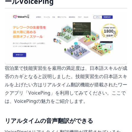
ールVoicePing
宿泊業で技能実習生を雇用の満足度は、日本語スキルが成
否のカギとなると説明しました。技能実習生の日本語スキ
ルを上げたい方はリアルタイム翻訳機能が搭載されたワー
クアプリ「VoicePing」を利用してみてください。ここで
は、VoicePingの魅力をご紹介します。
リアルタイムの音声翻訳ができる
VoicePingはリアルタイム翻訳機能が搭載されているた