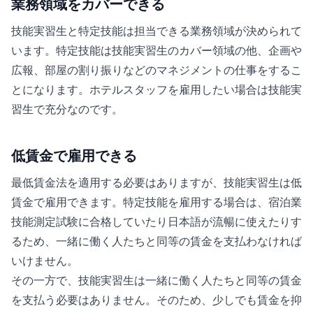
業務領域をカバーできる
技能実習生と特定技能は担当できる業務領域が決められて
います。特定技能は技能実習生のカバー領域の他、企画や
広報、部屋の割り振りなどのマネジメントの仕事をするこ
とになります。ホテルスタッフを雇用したい場合は技能実
習生で充分なのです。
低賃金で雇用できる
最低賃金法を適用する必要はありますが、技能実習生は低
賃金で雇用できます。特定技能を雇用する場合は、宿泊業
技能測定試験に合格していたり日本語が流暢に使えたりす
るため、一緒に働く人たちと同等の賃金を支払わなければ
いけません。
その一方で、技能実習生は一緒に働く人たちと同等の賃金
を支払う必要はありません。そのため、少しでも賃金を抑