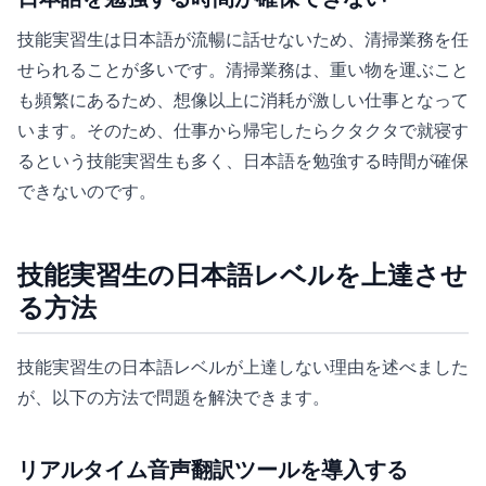
技能実習生は日本語が流暢に話せないため、清掃業務を任
せられることが多いです。清掃業務は、重い物を運ぶこと
も頻繁にあるため、想像以上に消耗が激しい仕事となって
います。そのため、仕事から帰宅したらクタクタで就寝す
るという技能実習生も多く、日本語を勉強する時間が確保
できないのです。
技能実習生の日本語レベルを上達させ
る方法
技能実習生の日本語レベルが上達しない理由を述べました
が、以下の方法で問題を解決できます。
リアルタイム音声翻訳ツールを導入する