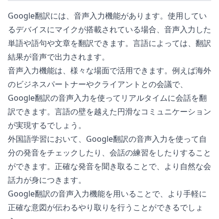
Google翻訳には、音声入力機能があります。使用してい
るデバイスにマイクが搭載されている場合、音声入力した
単語や語句や文章を翻訳できます。言語によっては、翻訳
結果が音声で出力されます。
音声入力機能は、様々な場面で活用できます。例えば海外
のビジネスパートナーやクライアントとの会議で、
Google翻訳の音声入力を使ってリアルタイムに会話を翻
訳できます。言語の壁を越えた円滑なコミュニケーション
が実現するでしょう。
外国語学習において、Google翻訳の音声入力を使って自
分の発音をチェックしたり、会話の練習をしたりすること
ができます。正確な発音を聞き取ることで、より自然な会
話力が身につきます。
Google翻訳の音声入力機能を用いることで、より手軽に
正確な意図が伝わるやり取りを行うことができるでしょ