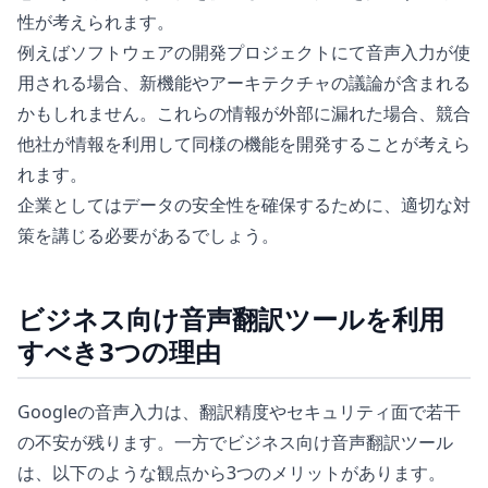
性が考えられます。
例えばソフトウェアの開発プロジェクトにて音声入力が使
用される場合、新機能やアーキテクチャの議論が含まれる
かもしれません。これらの情報が外部に漏れた場合、競合
他社が情報を利用して同様の機能を開発することが考えら
れます。
企業としてはデータの安全性を確保するために、適切な対
策を講じる必要があるでしょう。
ビジネス向け音声翻訳ツールを利用
すべき3つの理由
Googleの音声入力は、翻訳精度やセキュリティ面で若干
の不安が残ります。一方でビジネス向け音声翻訳ツール
は、以下のような観点から3つのメリットがあります。