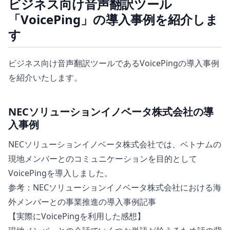
ビジネス向け音声翻訳ツール
「VoicePing」の導入事例を紹介しま
す
ビジネス向け音声翻訳ツールであるVoicePingの導入事例
を紹介いたします。
NECソリューションイノベータ株式会社の導
入事例
NECソリューションイノベータ株式会社では、ベトナムの
現地メンバーとのコミュニケーションを目的として
VoicePingを導入しました。
参考：NECソリューションイノベータ株式会社における海
外メンバーとの事業推進の導入事例記事
【実際にVoicePingを利用した感想】