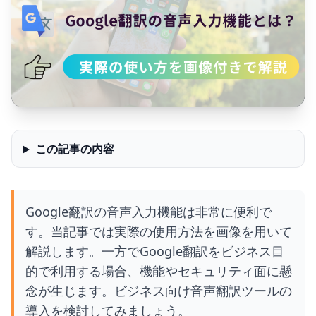
この記事の内容
Google翻訳の音声入力機能は非常に便利で
す。当記事では実際の使用方法を画像を用いて
解説します。一方でGoogle翻訳をビジネス目
的で利用する場合、機能やセキュリティ面に懸
念が生じます。ビジネス向け音声翻訳ツールの
導入を検討してみましょう。