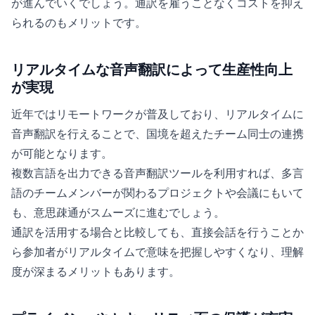
が進んでいくでしょう。通訳を雇うことなくコストを抑え
られるのもメリットです。
リアルタイムな音声翻訳によって生産性向上
が実現
近年ではリモートワークが普及しており、リアルタイムに
音声翻訳を行えることで、国境を超えたチーム同士の連携
が可能となります。
複数言語を出力できる音声翻訳ツールを利用すれば、多言
語のチームメンバーが関わるプロジェクトや会議にもいて
も、意思疎通がスムーズに進むでしょう。
通訳を活用する場合と比較しても、直接会話を行うことか
ら参加者がリアルタイムで意味を把握しやすくなり、理解
度が深まるメリットもあります。