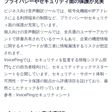
プライバシーやセキュリティ面の保護が充実
ビジネス向け音声翻訳ツールでは、暗号化機能やIPアドレ
スによる利用端末の制限など、プライバシーやセキュリテ
ィ面の保護が充実しています。
個人向けの音声翻訳ツールでは、全共通のユーザーアカウ
ントで辞書共有されているケースもあり、企業の機密情報
に関するキーワードが第三者に情報漏洩するリスクが想定
されます。
VoicePingでは、セキュリティを監査する情報システム部
門などの担当者様向けに、セキュリティチェックマスター
シートを公開しています。セキュリティ・サポート体制・
可用性・データ保護の観点から評価項目を設けており、厳
然としたチェックを行っています。
参考：VoicePingセキュリティシート