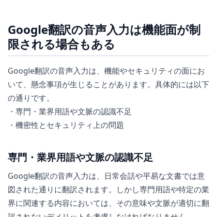
Google翻訳の音声入力は機能面が制
限される場合もある
Google翻訳の音声入力は、機能やセキュリティの面にお
いて、懸念事項が生じることがあります。具体的には以下
の通りです。
・専門・業界用語や文脈の認識不足
・機密性とセキュリティ上の問題
専門・業界用語や文脈の認識不足
Google翻訳の音声入力は、日常会話や平易な文書では意
図された通りに翻訳されます。しかし専門用語や特定の業
界に関連する内容においては、その意味や文脈が適切に翻
訳されないデメリットを考慮しなければなりません。