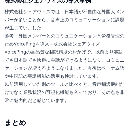
株式会社シェアウィズの導入事例
株式会社シェアウィズでは、日本語が不自由な外国人メン
バーが多いことから、音声上のコミュニケーションに課題
が生じていました。
参考：外国メンバーとのコミュニケーションと労務管理の
ためVoicePingを導入 – 株式会社シェアウィズ
VoicePingの高品質な翻訳精度のおかげで、以前より英語
でも日本語でも快適に会話ができるようになり、コミュニ
ケーションが増えるようになりました。今後はベトナム語
や中国語の翻訳機能の活用も検討しています。
以前活用していた別のツールと比べると、音声翻訳機能だ
けでなく業務状況の可視化機能も入っており、その点も非
常に魅力的だと感じています。
まとめ