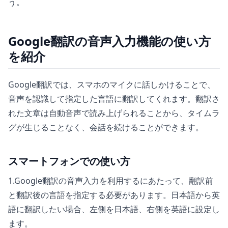
う。
Google翻訳の音声入力機能の使い方
を紹介
Google翻訳では、スマホのマイクに話しかけることで、
音声を認識して指定した言語に翻訳してくれます。翻訳さ
れた文章は自動音声で読み上げられることから、タイムラ
グが生じることなく、会話を続けることができます。
スマートフォンでの使い方
1.Google翻訳の音声入力を利用するにあたって、翻訳前
と翻訳後の言語を指定する必要があります。日本語から英
語に翻訳したい場合、左側を日本語、右側を英語に設定し
ます。