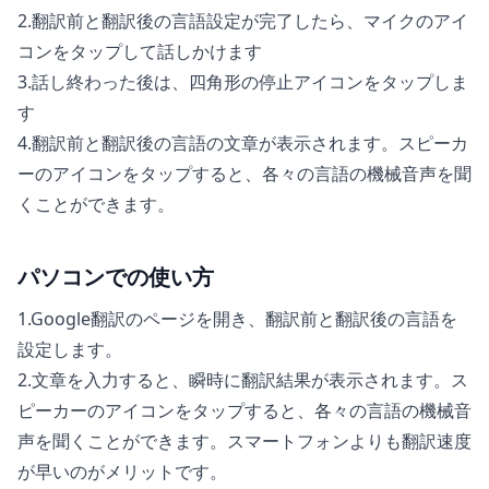
2.翻訳前と翻訳後の言語設定が完了したら、マイクのアイ
コンをタップして話しかけます
3.話し終わった後は、四角形の停止アイコンをタップしま
す
4.翻訳前と翻訳後の言語の文章が表示されます。スピーカ
ーのアイコンをタップすると、各々の言語の機械音声を聞
くことができます。
パソコンでの使い方
1.Google翻訳のページを開き、翻訳前と翻訳後の言語を
設定します。
2.文章を入力すると、瞬時に翻訳結果が表示されます。ス
ピーカーのアイコンをタップすると、各々の言語の機械音
声を聞くことができます。スマートフォンよりも翻訳速度
が早いのがメリットです。