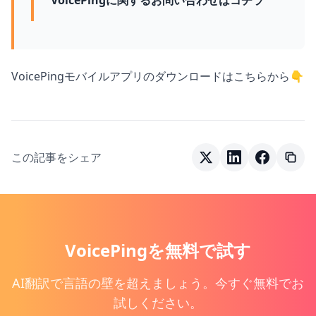
VoicePingに関するお問い合わせはコチラ
VoicePingモバイルアプリのダウンロードはこちらから👇
この記事をシェア
VoicePingを無料で試す
AI翻訳で言語の壁を超えましょう。今すぐ無料でお
試しください。