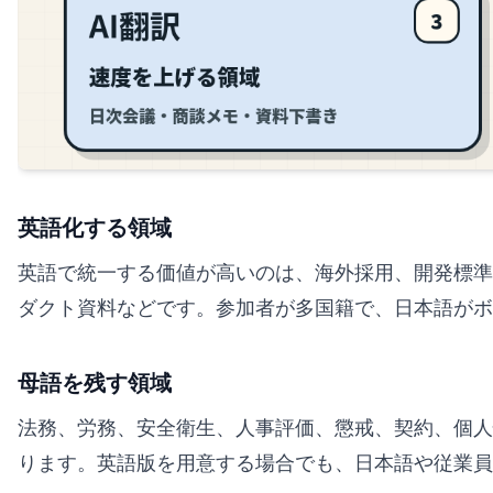
英語化する領域
英語で統一する価値が高いのは、海外採用、開発標準
ダクト資料などです。参加者が多国籍で、日本語がボ
母語を残す領域
法務、労務、安全衛生、人事評価、懲戒、契約、個人
ります。英語版を用意する場合でも、日本語や従業員