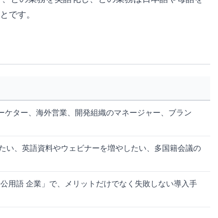
とです。
マーケター、海外営業、開発組織のマネージャー、ブラン
たい、英語資料やウェビナーを増やしたい、多国籍会議の
語公用語 企業」で、メリットだけでなく失敗しない導入手