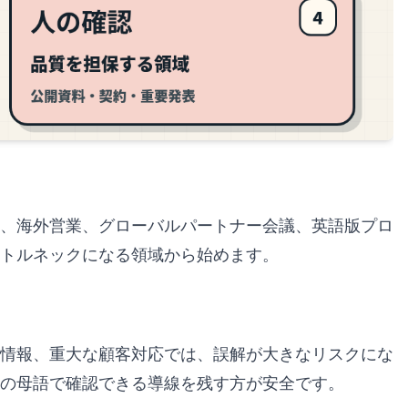
、海外営業、グローバルパートナー会議、英語版プロ
トルネックになる領域から始めます。
情報、重大な顧客対応では、誤解が大きなリスクにな
の母語で確認できる導線を残す方が安全です。