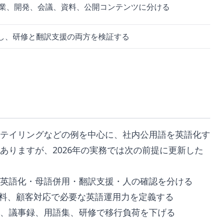
業、開発、会議、資料、公開コンテンツに分ける
試し、研修と翻訳支援の両方を検証する
テイリングなどの例を中心に、社内公用語を英語化す
ありますが、2026年の実務では次の前提に更新した
英語化・母語併用・翻訳支援・人の確認を分ける
資料、顧客対応で必要な英語運用力を定義する
、議事録、用語集、研修で移行負荷を下げる