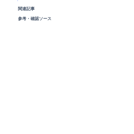
関連記事
参考・確認ソース