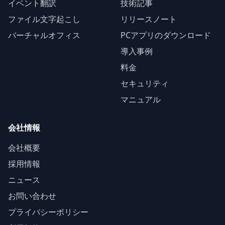
イベント翻訳
技術記事
ファイル文字起こし
リリースノート
バーチャルオフィス
PCアプリのダウンロード
導入事例
料金
セキュリティ
マニュアル
会社情報
会社概要
採用情報
ニュース
お問い合わせ
プライバシーポリシー