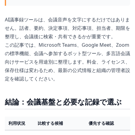
AI議事録ツールは、会議音声を文字にするだけではありま
せん。話者、要約、決定事項、対応事項、担当者、期限を
整理し、会議後に検索・共有できるかが重要です。
この記事では、Microsoft Teams、Google Meet、Zoom
の標準機能、会議へ参加するボット型ツール、多言語会議
向けサービスを用途別に整理します。料金、ライセンス、
保存仕様は変わるため、最新の公式情報と組織の管理者設
定を確認してください。
結論：会議基盤と必要な記録で選ぶ
利用状況
比較する候補
優先する確認