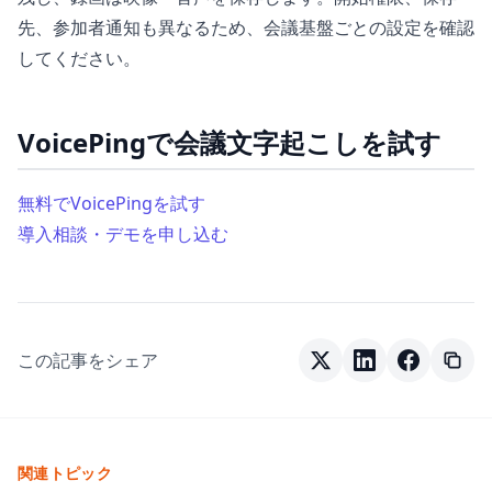
先、参加者通知も異なるため、会議基盤ごとの設定を確認
してください。
VoicePingで会議文字起こしを試す
無料でVoicePingを試す
導入相談・デモを申し込む
この記事をシェア
関連トピック