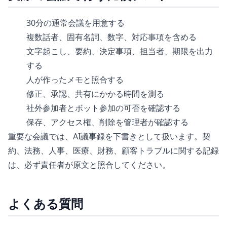
30分の通常会議を用意する
複数話者、固有名詞、数字、対応事項を含める
文字起こし、要約、決定事項、担当者、期限を出力
する
人が作ったメモと照合する
修正、承認、共有にかかる時間を測る
社外参加者とボット参加の可否を確認する
保存、アクセス権、削除を管理者が確認する
重要な会議では、AI議事録を下書きとして扱います。契
約、法務、人事、医療、財務、顧客トラブルに関する記録
は、必ず責任者が原文と照合してください。
よくある質問