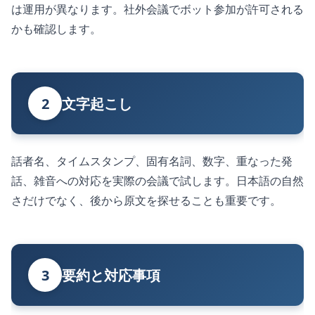
は運用が異なります。社外会議でボット参加が許可される
かも確認します。
2
文字起こし
話者名、タイムスタンプ、固有名詞、数字、重なった発
話、雑音への対応を実際の会議で試します。日本語の自然
さだけでなく、後から原文を探せることも重要です。
3
要約と対応事項