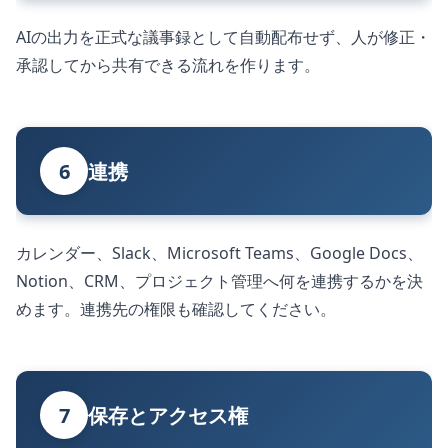
AIの出力を正式な議事録として自動配布せず、人が修正・
承認してから共有できる流れを作ります。
6
連携
カレンダー、Slack、Microsoft Teams、Google Docs、
Notion、CRM、プロジェクト管理へ何を連携するかを決
めます。連携先の権限も確認してください。
7
保存とアクセス権