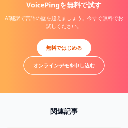
VoicePingを無料で試す
AI翻訳で言語の壁を超えましょう。今すぐ無料でお
試しください。
無料ではじめる
オンラインデモを申し込む
関連記事