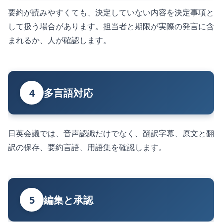
要約が読みやすくても、決定していない内容を決定事項と
して扱う場合があります。担当者と期限が実際の発言に含
まれるか、人が確認します。
4
多言語対応
日英会議では、音声認識だけでなく、翻訳字幕、原文と翻
訳の保存、要約言語、用語集を確認します。
5
編集と承認