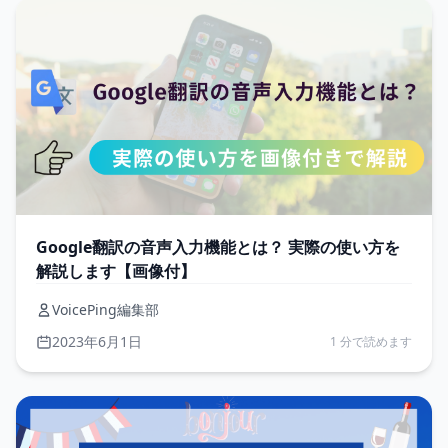
Google翻訳の音声入力機能とは？ 実際の使い方を
解説します【画像付】
VoicePing編集部
2023年6月1日
1 分で読めます