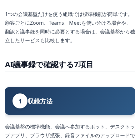
1つの会議基盤だけを使う組織では標準機能が簡単です。
顧客ごとにZoom、Teams、Meetを使い分ける場合や、
翻訳と議事録を同時に必要とする場合は、会議基盤から独
立したサービスも比較します。
AI議事録で確認する7項目
1
収録方法
会議基盤の標準機能、会議へ参加するボット、デスクトッ
プアプリ、ブラウザ拡張、録音ファイルのアップロードで