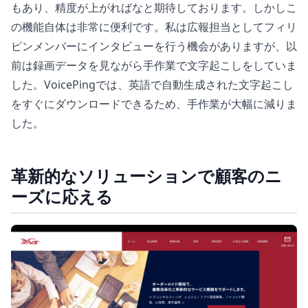
もあり、精度が上がればなと期待しております。しかしこ
の機能自体は非常に便利です。私は広報担当としてフィリ
ピンメンバーにインタビューを行う機会がありますが、以
前は録画データを見ながら手作業で文字起こしをしていま
した。VoicePingでは、英語で自動生成された文字起こし
をすぐにダウンロードできるため、手作業が大幅に減りま
した。
革新的なソリューションで顧客のニ
ーズに応える