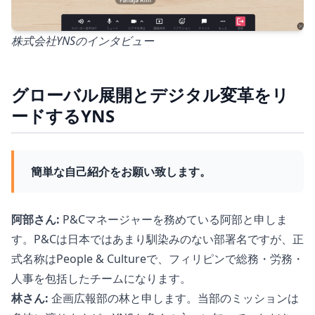
株式会社YNSのインタビュー
グローバル展開とデジタル変革をリ
ードするYNS
簡単な自己紹介をお願い致します。
阿部さん:
P&Cマネージャーを務めている阿部と申しま
す。P&Cは日本ではあまり馴染みのない部署名ですが、正
式名称はPeople & Cultureで、フィリピンで総務・労務・
人事を包括したチームになります。
林さん:
企画広報部の林と申します。当部のミッションは