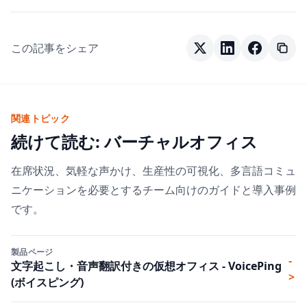
この記事をシェア
関連トピック
続けて読む: バーチャルオフィス
在席状況、気軽な声かけ、生産性の可視化、多言語コミュ
ニケーションを必要とするチーム向けのガイドと導入事例
です。
製品ページ
-
文字起こし・音声翻訳付きの仮想オフィス - VoicePing
>
(ボイスピング)