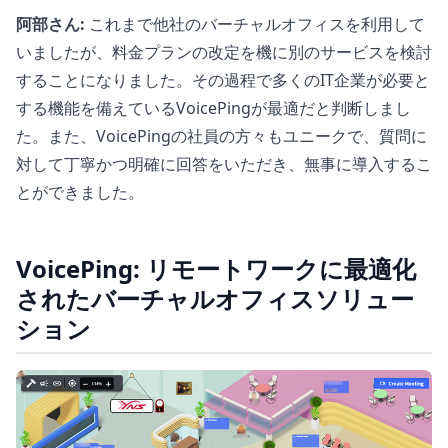
阿部さん:
これまで他社のバーチャルオフィスを利用して
いましたが、料金プランの改定を機に別のサービスを検討
することになりました。その過程で多くのIT企業が必要と
する機能を備えているVoicePingが最適だと判断しまし
た。また、VoicePingの社員の方々もユニークで、質問に
対して丁寧かつ明確に回答をいただき、無事に導入するこ
とができました。
VoicePing: リモートワークに最適化
されたバーチャルオフィスソリュー
ション