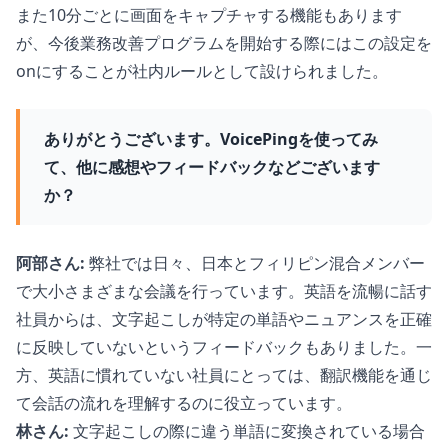
また10分ごとに画面をキャプチャする機能もあります
が、今後業務改善プログラムを開始する際にはこの設定を
onにすることが社内ルールとして設けられました。
ありがとうございます。VoicePingを使ってみ
て、他に感想やフィードバックなどございます
か？
阿部さん:
弊社では日々、日本とフィリピン混合メンバー
で大小さまざまな会議を行っています。英語を流暢に話す
社員からは、文字起こしが特定の単語やニュアンスを正確
に反映していないというフィードバックもありました。一
方、英語に慣れていない社員にとっては、翻訳機能を通じ
て会話の流れを理解するのに役立っています。
林さん:
文字起こしの際に違う単語に変換されている場合