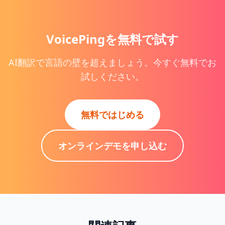
VoicePingを無料で試す
AI翻訳で言語の壁を超えましょう。今すぐ無料でお
試しください。
無料ではじめる
オンラインデモを申し込む