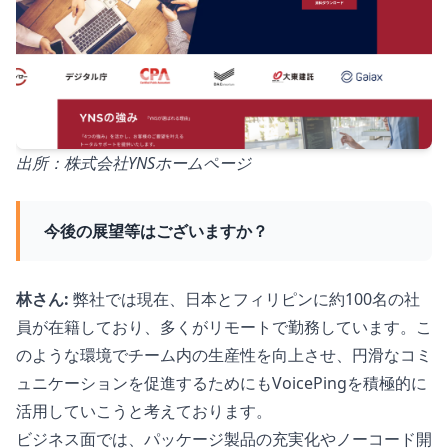
出所：株式会社YNSホームページ
今後の展望等はございますか？
林さん:
弊社では現在、日本とフィリピンに約100名の社
員が在籍しており、多くがリモートで勤務しています。こ
のような環境でチーム内の生産性を向上させ、円滑なコミ
ュニケーションを促進するためにもVoicePingを積極的に
活用していこうと考えております。
ビジネス面では、パッケージ製品の充実化やノーコード開