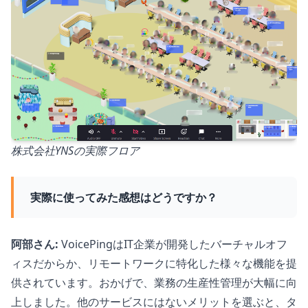
株式会社YNSの実際フロア
実際に使ってみた感想はどうですか？
阿部さん:
VoicePingはIT企業が開発したバーチャルオフ
ィスだからか、リモートワークに特化した様々な機能を提
供されています。おかげで、業務の生産性管理が大幅に向
上しました。他のサービスにはないメリットを選ぶと、タ