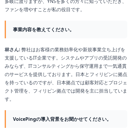
多岐に渡りますが、YNSを多くの方々に知っていただき、
ファンを増やすことが私の役目です。
事業内容を教えてください。
林さん:
弊社はお客様の業務効率化や新規事業立ち上げを
支援しているIT企業です。システムやアプリの受託開発の
みならず、ITコンサルティングから保守運用まで一気通貫
のサービスを提供しております。日本とフィリピンに拠点
を持っているのですが、日本拠点では顧客対応とプロジェ
クト管理を、フィリピン拠点では開発を主に担当していま
す。
VoicePingの導入背景をお聞かせてください。