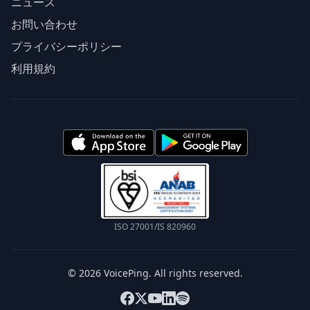
ニュース
お問い合わせ
プライバシーポリシー
利用規約
ISO 27001/IS 820960
© 2026 VoicePing. All rights reserved.