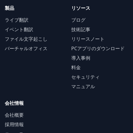
製品
リソース
ライブ翻訳
ブログ
イベント翻訳
技術記事
ファイル文字起こし
リリースノート
バーチャルオフィス
PCアプリのダウンロード
導入事例
料金
セキュリティ
マニュアル
会社情報
会社概要
採用情報