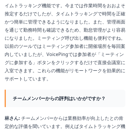
イムトラッキング機能です。今までは作業時間をおおよそ
推定するだけでしたが、タイムトラッキングで時間を正確
かつ簡単に管理できるようになりました。また、管理画面
を通じて勤務時間も確認できるため、勤怠管理がより容易
になりました。ミーティング呼び出し機能も便利ですね。
以前のツールではミーティング参加者に開催場所を毎回案
内していましたが、VoicePingでは参加者が「ミーティン
グに参加する」ボタンをクリックするだけで直接会議室に
入室できます。これらの機能がリモートワークを効果的に
サポートしています。
チームメンバーからの評判はいかがですか？
林さん:
チームメンバーからは業務効率が向上したとの肯
定的な評価を聞いています。例えばタイムトラッキング機