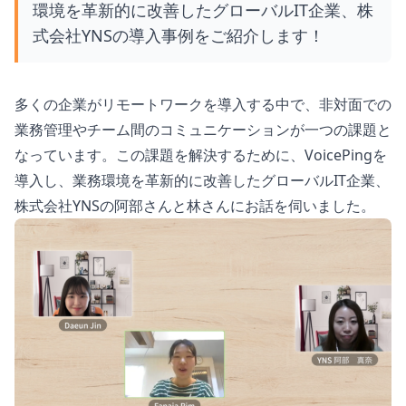
環境を革新的に改善したグローバルIT企業、株
式会社YNSの導入事例をご紹介します！
多くの企業がリモートワークを導入する中で、非対面での
業務管理やチーム間のコミュニケーションが一つの課題と
なっています。この課題を解決するために、VoicePingを
導入し、業務環境を革新的に改善したグローバルIT企業、
株式会社YNSの阿部さんと林さんにお話を伺いました。