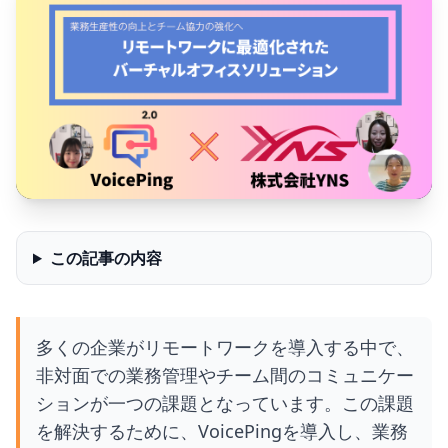
この記事の内容
多くの企業がリモートワークを導入する中で、
非対面での業務管理やチーム間のコミュニケー
ションが一つの課題となっています。この課題
を解決するために、VoicePingを導入し、業務