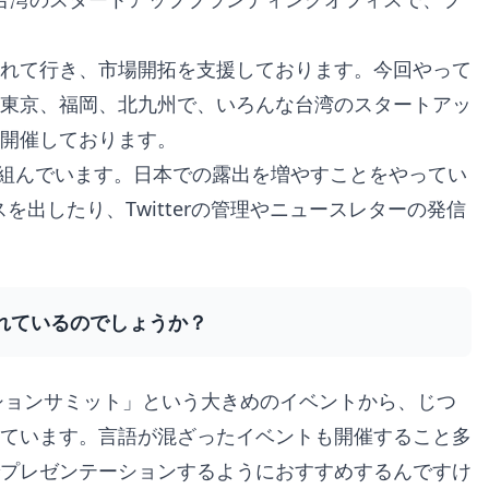
れて行き、市場開拓を支援しております。今回やって
東京、福岡、北九州で、いろんな台湾のスタートアッ
開催しております。
り組んでいます。日本での露出を増やすことをやってい
スを出したり、Twitterの管理やニュースレターの発信
れているのでしょうか？
ションサミット」という大きめのイベントから、じつ
ています。言語が混ざったイベントも開催すること多
プレゼンテーションするようにおすすめするんですけ