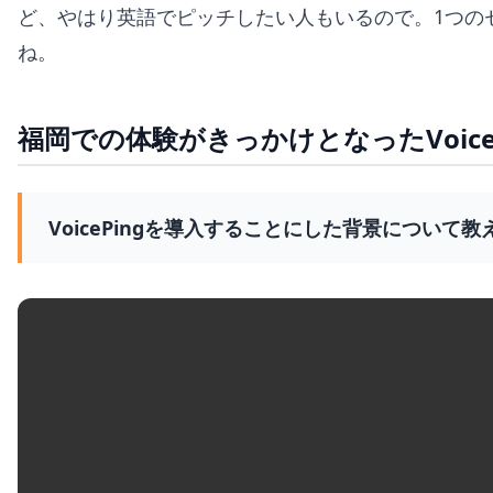
ど、やはり英語でピッチしたい人もいるので。1つの
ね。
福岡での体験がきっかけとなったVoice
VoicePingを導入することにした背景について