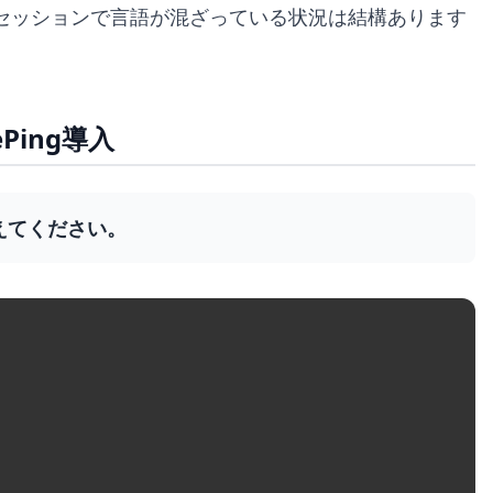
セッションで言語が混ざっている状況は結構あります
Ping導入
教えてください。