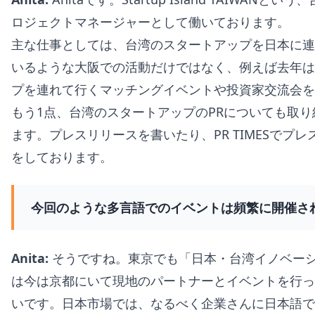
ロジェクトマネージャーとして働いております。
主な仕事としては、台湾のスタートアップを日本に連
いるような大阪での活動だけではなく、例えば去年は
プを連れて行くマッチングイベントや投資家交流会を
もう1点、台湾のスタートアップのPRについても取
ます。プレスリリースを書いたり、PR TIMESでプレ
をしております。
今回のような多言語でのイベントは頻繁に開催さ
Anita:
そうですね。東京でも「日本・台湾イノベー
は今は京都にいて現地のパートナーとイベントを行っ
いです。日本市場では、なるべく企業さんに日本語で