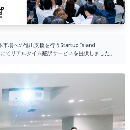
の進出支援を行うStartup Island
イベントにてリアルタイム翻訳サービスを提供しました。