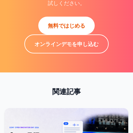
試しください。
無料ではじめる
オンラインデモを申し込む
関連記事