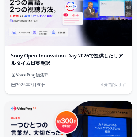
Sony Open Innovation Day 2026で提供したリア
ルタイム日英翻訳
VoicePing編集部
2026年7月30日
4 分で読めます