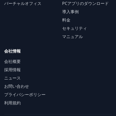
バーチャルオフィス
PCアプリのダウンロード
導入事例
料金
セキュリティ
マニュアル
会社情報
会社概要
採用情報
ニュース
お問い合わせ
プライバシーポリシー
利用規約