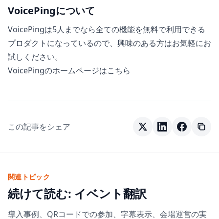
VoicePingについて
VoicePingは5人までなら全ての機能を無料で利用できる
プロダクトになっているので、興味のある方はお気軽にお
試しください。
VoicePingのホームページはこちら
この記事をシェア
関連トピック
続けて読む: イベント翻訳
導入事例、QRコードでの参加、字幕表示、会場運営の実