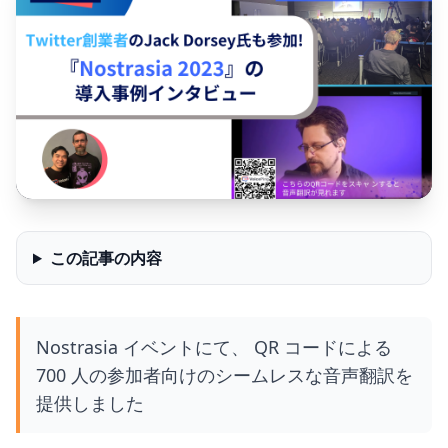
この記事の内容
Nostrasia イベントにて、 QR コードによる
700 人の参加者向けのシームレスな音声翻訳を
提供しました