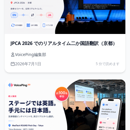
JPCA 2026 でのリアルタイム二か国語翻訳（京都）
VoicePing編集部
2026年7月1日
5 分で読めます