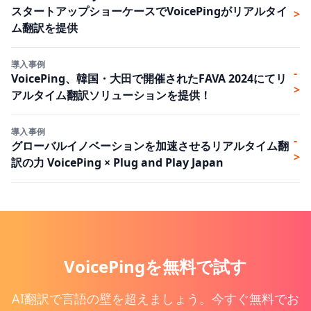
スタートアップショーケースでVoicePingがリアルタイ
>
ム翻訳を提供
導入事例
-
VoicePing、韓国・大田で開催されたFAVA 2024にてリ
>
アルタイム翻訳ソリューションを提供！
導入事例
-
グローバルイノベーションを加速させるリアルタイム翻
>
訳の力 VoicePing × Plug and Play Japan
VoicePingを無料で試す
AI翻訳で言語の壁を超えましょう。今すぐ無料でお