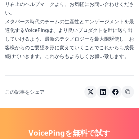
リ右上のヘルプマークより、お気軽にお問い合わせくださ
い。
メタバース時代のチームの生産性とエンゲージメントを最
適化するVoicePingは、より良いプロダクトを世に送り出
していけるよう、最新のテクノロジーを最大限駆使し、お
客様からのご要望を形に変えていくことでこれからも成長
続けていきます。これからもよろしくお願い致します。
この記事をシェア
VoicePingを無料で試す