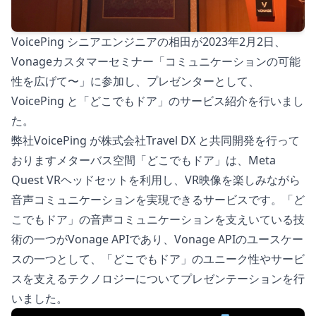
VoicePing シニアエンジニアの相田が2023年2月2日、
Vonageカスタマーセミナー「コミュニケーションの可能
性を広げて〜」に参加し、プレゼンターとして、
VoicePing と「どこでもドア」のサービス紹介を行いまし
た。
弊社VoicePing が株式会社Travel DX と共同開発を行って
おりますメターバス空間「どこでもドア」は、Meta
Quest VRヘッドセットを利用し、VR映像を楽しみながら
音声コミュニケーションを実現できるサービスです。「ど
こでもドア」の音声コミュニケーションを支えいている技
術の一つがVonage APIであり、Vonage APIのユースケー
スの一つとして、「どこでもドア」のユニーク性やサービ
スを支えるテクノロジーについてプレゼンテーションを行
いました。