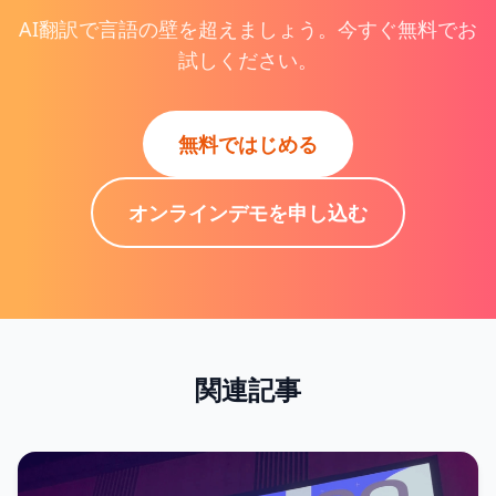
AI翻訳で言語の壁を超えましょう。今すぐ無料でお
試しください。
無料ではじめる
オンラインデモを申し込む
関連記事