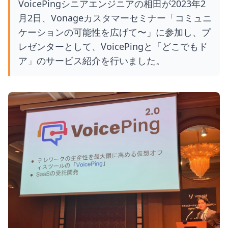
VoicePingシニアエンジニアの相田が2023年2
月2日、Vonageカスタマーセミナー「コミュニ
ケーションの可能性を広げて〜」に参加し、プ
レゼンターとして、VoicePingと「どこでもド
ア」のサービス紹介を行いました。