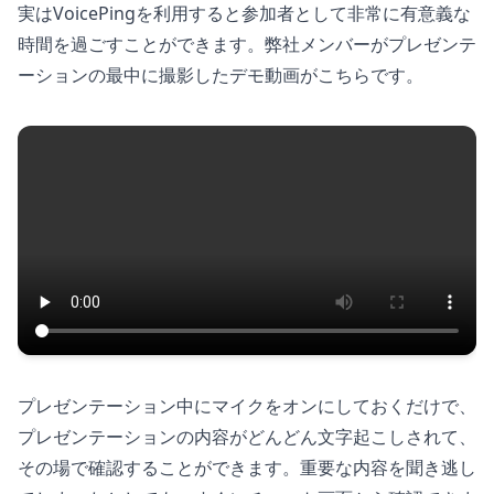
実はVoicePingを利用すると参加者として非常に有意義な
時間を過ごすことができます。弊社メンバーがプレゼンテ
ーションの最中に撮影したデモ動画がこちらです。
プレゼンテーション中にマイクをオンにしておくだけで、
プレゼンテーションの内容がどんどん文字起こしされて、
その場で確認することができます。重要な内容を聞き逃し