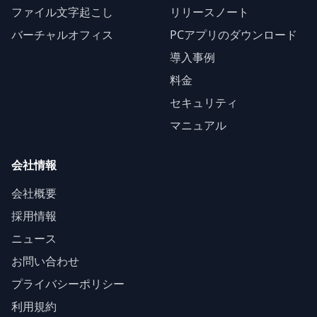
ファイル文字起こし
リリースノート
バーチャルオフィス
PCアプリのダウンロード
導入事例
料金
セキュリティ
マニュアル
会社情報
会社概要
採用情報
ニュース
お問い合わせ
プライバシーポリシー
利用規約