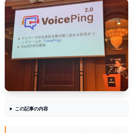
この記事の内容